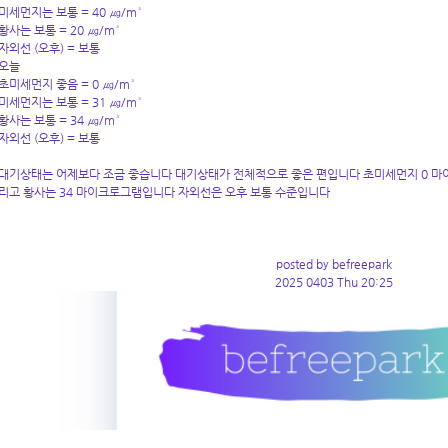
미세먼지는 보통 = 40 ㎍/m³
황사는 보통 = 20 ㎍/m³
자외선 (오후) = 보통
오늘
초미세먼지 좋음 = 0 ㎍/m³
미세먼지는 보통 = 31 ㎍/m³
황사는 보통 = 34 ㎍/m³
자외선 (오후) = 보통
대기상태는 어제보다 조금 좋습니다 대기상태가 전체적으로 좋은 편입니다 초미세먼지 0 마
리고 황사는 34 마이크로그램입니다 자외선은 오후 보통 수준입니다
posted by befreepark
2025 0403 Thu 20:25