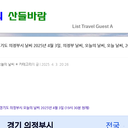
♡♡♡♡♡
List
Travel
Guest
A
기도 의정부시 날씨 2025년 4월 3일. 의정부 날씨, 오늘의 날씨, 오늘 날씨, 20
오늘의 날씨 ☀ 카테고리
의 글 | 2025. 4. 3. 20:26
경기도 의정부시 오늘의 날씨 2025년 4월 3일 (19시 30분 현재)