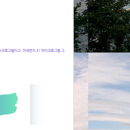
이크로그램이고, 미세먼지 31 마이크로그램 그