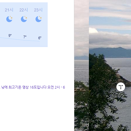
에 최고기온 영상 16도입니다 오전 2시 - 6