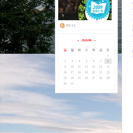
«
2026/08
»
일
월
화
수
목
금
토
1
2
3
4
5
6
7
8
9
10
11
12
13
14
15
16
17
18
19
20
21
22
23
24
25
26
27
28
29
30
31