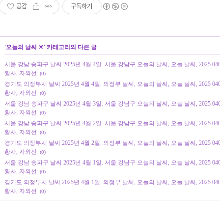
공감
구독하기
'
오늘의 날씨 ☀
' 카테고리의 다른 글
서울 강남 송파구 날씨 2025년 4월 4일. 서울 강남구 오늘의 날씨, 오늘 날씨, 2025 0
황사, 자외선
(0)
경기도 의정부시 날씨 2025년 4월 4일. 의정부 날씨, 오늘의 날씨, 오늘 날씨, 2025 0
황사, 자외선
(0)
서울 강남 송파구 날씨 2025년 4월 3일. 서울 강남구 오늘의 날씨, 오늘 날씨, 2025 0
황사, 자외선
(0)
서울 강남 송파구 날씨 2025년 4월 2일. 서울 강남구 오늘의 날씨, 오늘 날씨, 2025 0
황사, 자외선
(0)
경기도 의정부시 날씨 2025년 4월 2일. 의정부 날씨, 오늘의 날씨, 오늘 날씨, 2025 0
황사, 자외선
(0)
서울 강남 송파구 날씨 2025년 4월 1일. 서울 강남구 오늘의 날씨, 오늘 날씨, 2025 0
황사, 자외선
(0)
경기도 의정부시 날씨 2025년 4월 1일. 의정부 날씨, 오늘의 날씨, 오늘 날씨, 2025 0
황사, 자외선
(0)