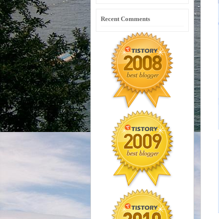
Recent Comments