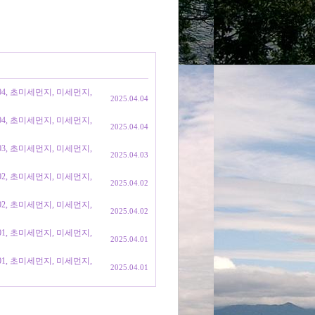
404, 초미세먼지, 미세먼지,
2025.04.04
404, 초미세먼지, 미세먼지,
2025.04.04
403, 초미세먼지, 미세먼지,
2025.04.03
402, 초미세먼지, 미세먼지,
2025.04.02
402, 초미세먼지, 미세먼지,
2025.04.02
401, 초미세먼지, 미세먼지,
2025.04.01
401, 초미세먼지, 미세먼지,
2025.04.01