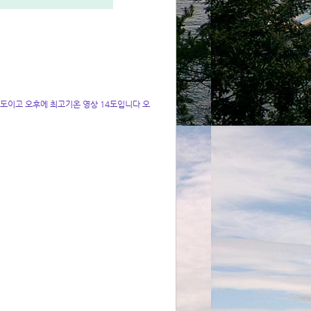
도이고 오후에 최고기온 영상 14도입니다 오