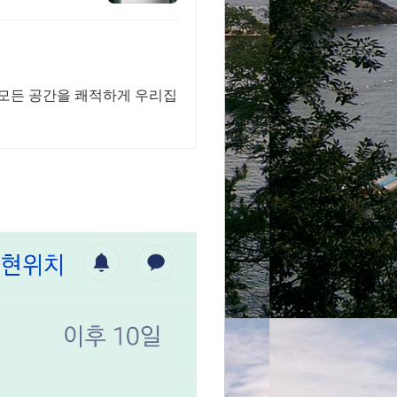
 모든 공간을 쾌적하게 우리집