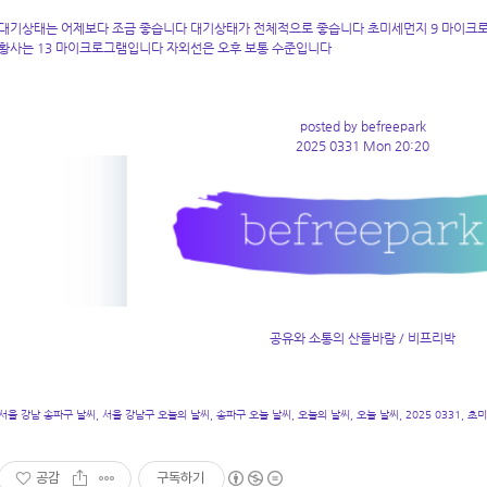
대기상태는 어제보다 조금 좋습니다 대기상태가 전체적으로 좋습니다 초미세먼지 9 마이크로
황사는 13 마이크로그램입니다 자외선은 오후 보통 수준입니다
posted by befreepark
2025 0331 Mon 20:20
공유와 소통의 산들바람 / 비프리박
서울 강남 송파구 날씨, 서울 강남구 오늘의 날씨, 송파구 오늘 날씨, 오늘의 날씨, 오늘 날씨, 2025 0331, 초
공감
구독하기