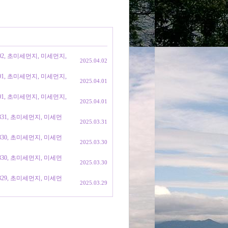
402, 초미세먼지, 미세먼지,
2025.04.02
401, 초미세먼지, 미세먼지,
2025.04.01
401, 초미세먼지, 미세먼지,
2025.04.01
0331, 초미세먼지, 미세먼
2025.03.31
0330, 초미세먼지, 미세먼
2025.03.30
0330, 초미세먼지, 미세먼
2025.03.30
0329, 초미세먼지, 미세먼
2025.03.29