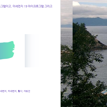
그램이고, 미세먼지 19 마이크로그램 그리고
미세먼지, 미세먼지, 황사, 자외선