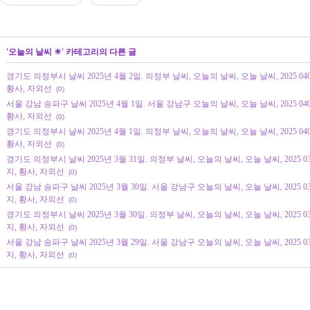
'
오늘의 날씨 ☀
' 카테고리의 다른 글
경기도 의정부시 날씨 2025년 4월 2일. 의정부 날씨, 오늘의 날씨, 오늘 날씨, 2025 0
황사, 자외선
(0)
서울 강남 송파구 날씨 2025년 4월 1일. 서울 강남구 오늘의 날씨, 오늘 날씨, 2025 0
황사, 자외선
(0)
경기도 의정부시 날씨 2025년 4월 1일. 의정부 날씨, 오늘의 날씨, 오늘 날씨, 2025 0
황사, 자외선
(0)
경기도 의정부시 날씨 2025년 3월 31일. 의정부 날씨, 오늘의 날씨, 오늘 날씨, 2025 
지, 황사, 자외선
(0)
서울 강남 송파구 날씨 2025년 3월 30일. 서울 강남구 오늘의 날씨, 오늘 날씨, 2025 
지, 황사, 자외선
(0)
경기도 의정부시 날씨 2025년 3월 30일. 의정부 날씨, 오늘의 날씨, 오늘 날씨, 2025 
지, 황사, 자외선
(0)
서울 강남 송파구 날씨 2025년 3월 29일. 서울 강남구 오늘의 날씨, 오늘 날씨, 2025 
지, 황사, 자외선
(0)