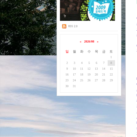
«
2026/08
»
일
월
화
수
목
금
토
1
2
3
4
5
6
7
8
9
10
11
12
13
14
15
16
17
18
19
20
21
22
23
24
25
26
27
28
29
30
31