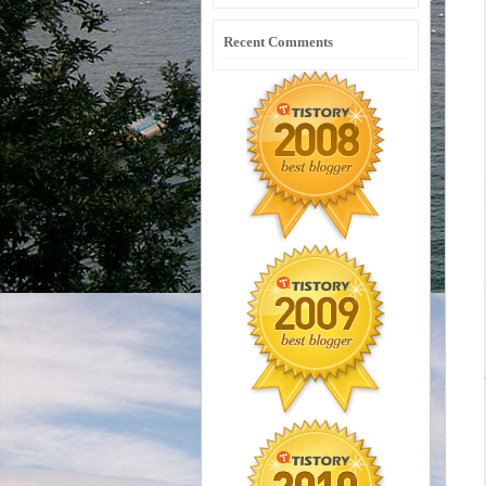
Recent Comments