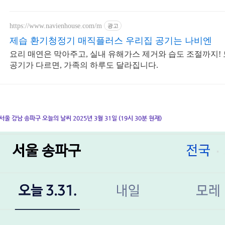
https://www.navienhouse.com/m
광고
제습 환기청정기 매직플러스 우리집 공기는 나비엔
요리 매연은 막아주고, 실내 유해가스 제거와 습도 조절까지!
공기가 다르면, 가족의 하루도 달라집니다.
서울 강남 송파구 오늘의 날씨 2025년 3월 31일 (19시 30분 현재)