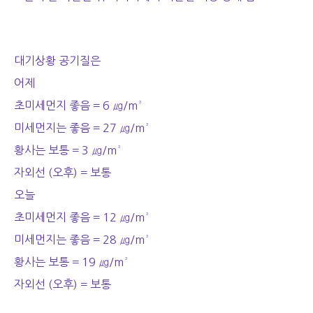
대기상황 공기질은
어제
초미세먼지 좋음 = 6 ㎍/m³
미세먼지는 좋음 = 27 ㎍/m³
황사는 보통 = 3 ㎍/m³
자외선 (오후) = 보통
오늘
초미세먼지 좋음 = 12 ㎍/m³
미세먼지는 좋음 = 28 ㎍/m³
황사는 보통 = 19 ㎍/m³
자외선 (오후) = 보통