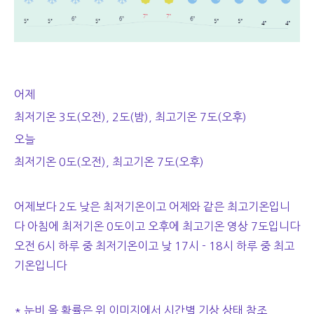
어제
최저기온 3도(오전), 2도(밤), 최고기온 7도(오후)
오늘
최저기온 0도(오전), 최고기온 7도(오후)
어제보다 2도 낮은 최저기온이고 어제와 같은 최고기온입니
다 아침에 최저기온 0도이고 오후에 최고기온 영상 7도입니다
오전 6시 하루 중 최저기온이고 낮 17시 - 18시 하루 중 최고
기온입니다
* 눈비 올 확률은 위 이미지에서 시간별 기상 상태 참조