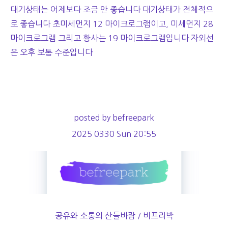
대기상태는 어제보다 조금 안 좋습니다 대기상태가 전체적으
로 좋습니다 초미세먼지 12 마이크로그램이고, 미세먼지 28
마이크로그램 그리고 황사는 19 마이크로그램입니다 자외선
은 오후 보통 수준입니다
posted by befreepark
2025 0330 Sun 20:55
공유와 소통의 산들바람 / 비프리박