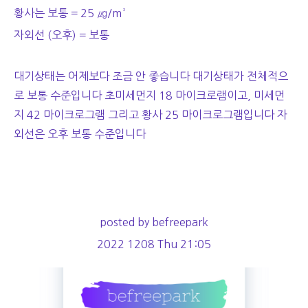
황사는 보통 = 25 ㎍/m³
자외선 (오후) = 보통
대기상태는 어제보다 조금 안 좋습니다 대기상태가 전체적으
로 보통 수준입니다 초미세먼지 18 마이크로램이고, 미세먼
지 42 마이크로그램 그리고 황사 25 마이크로그램입니다 자
외선은 오후 보통 수준입니다
posted by befreepark
2022 1208 Thu 21:05