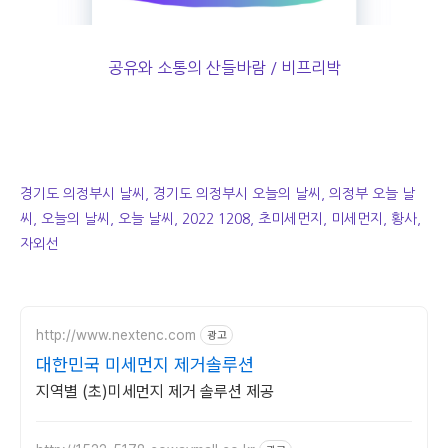
공유와 소통의 산들바람 / 비프리박
경기도 의정부시 날씨, 경기도 의정부시 오늘의 날씨, 의정부 오늘 날
씨, 오늘의 날씨, 오늘 날씨, 2022 1208, 초미세먼지, 미세먼지, 황사,
자외선
http://www.nextenc.com
광고
대한민국 미세먼지 제거솔루션
지역별 (초)미세먼지 제거 솔루션 제공