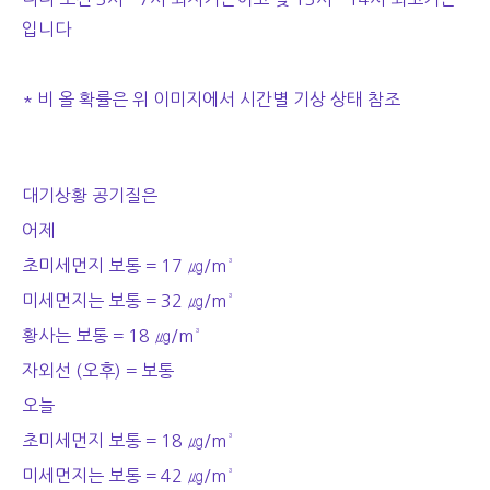
입니다
* 비 올 확률은 위 이미지에서 시간별 기상 상태 참조
대기상황 공기질은
어제
초미세먼지 보통 = 17 ㎍/m³
미세먼지는 보통 = 32 ㎍/m³
황사는 보통 = 18 ㎍/m³
자외선 (오후) = 보통
오늘
초미세먼지 보통 = 18 ㎍/m³
미세먼지는 보통 = 42 ㎍/m³