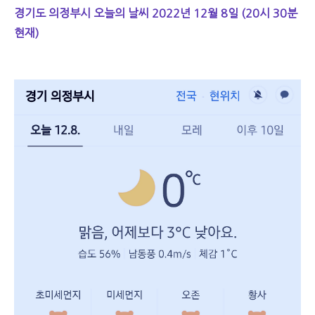
경기도 의정부시 오늘의 날씨 2022년 12월 8일 (20시 30분
현재)