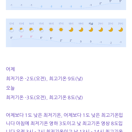
어제
최저기온 -2도(오전), 최고기온 9도(낮)
오늘
최저기온 -3도(오전), 최고기온 8도(낮)
어제보다 1도 낮은 최저기온, 어제보다 1도 낮은 최고기온입
니다 아침에 최저기온 영하 3도이고 낮 최고기온 영상 8도입
니다 오전 3시 - 7시 최저기온이고 낮 13시 - 14시 최고기온