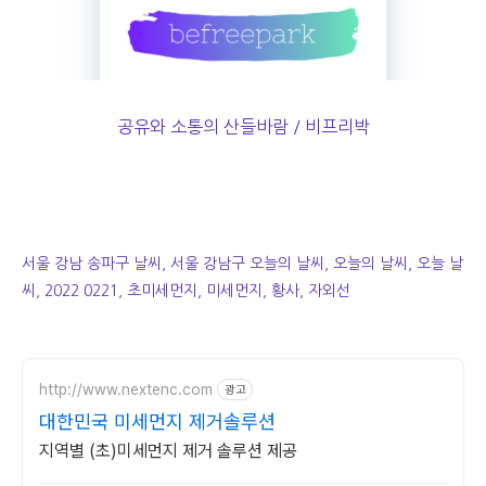
공유와 소통의 산들바람 / 비프리박
서울 강남 송파구 날씨, 서울 강남구 오늘의 날씨, 오늘의 날씨, 오늘 날
씨, 2022 0221, 초미세먼지, 미세먼지, 황사, 자외선
http://www.nextenc.com
광고
대한민국 미세먼지 제거솔루션
지역별 (초)미세먼지 제거 솔루션 제공