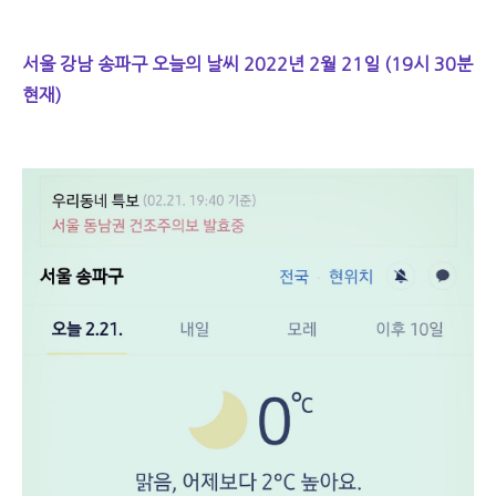
서울 강남 송파구 오늘의 날씨 2022년 2월 21일 (19시 30분
현재)