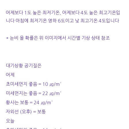
어제보다 1도 높은 최저기온, 어제보다 4도 높은 최고기온입
니다 아침에 최저기온 영하 6도이고 낮 최고기온 4도입니다
* 눈비 올 확률은 위 이미지에서 시간별 기상 상태 참조
대기상황 공기질은
어제
초미세먼지 좋음 = 10 ㎍/m³
미세먼지는 좋음 = 22 ㎍/m³
황사는 보통 = 24 ㎍/m³
자외선 (오후) = 보통
오늘