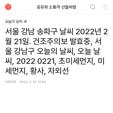
검색하기
공유와 소통의 산들바람
티스토리
오늘의 날씨 ☀
서울 강남 송파구 날씨 2022년 2
월 21일. 건조주의보 발효중, 서
울 강남구 오늘의 날씨, 오늘 날
씨, 2022 0221, 초미세먼지, 미
세먼지, 황사, 자외선
비프리박
2022. 2. 21. 19:54