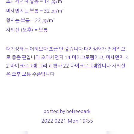
초미세먼지 좋음 = 14 ㎍/m³
미세먼지는 보통 = 32 ㎍/m³
황사는 보통 = 22 ㎍/m³
자외선 (오후) = 보통
대기상태는 어제보다 조금 안 좋습니다 대기상태가 전체적으
로 좋은 편입니다 초미세먼지 14 마이크로램이고, 미세먼지 3
2 마이크로그램 그리고 황사 22 마이크로그램입니다 자외선
은 오후 보통 수준입니다
posted by befreepark
2022 0221 Mon 19:55