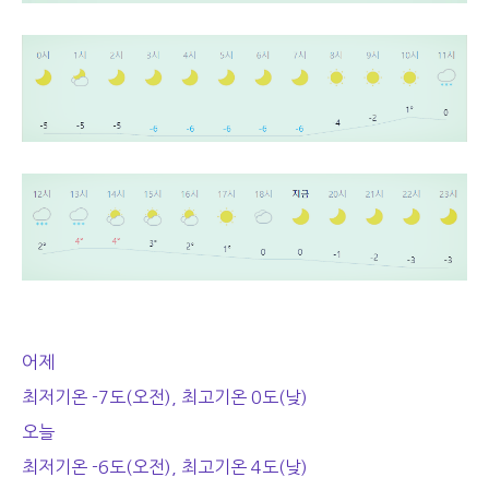
어제
최저기온 -7도(오전), 최고기온 0도(낮)
오늘
최저기온 -6도(오전), 최고기온 4도(낮)