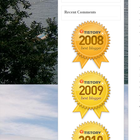
Recent Comments