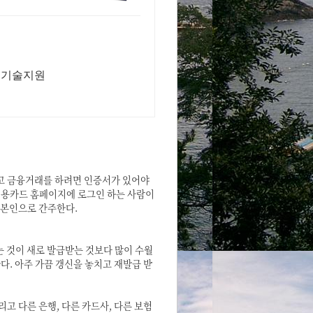
서,기술지원
고 금융거래를 하려면 인증서가 있어야
신용카드 홈페이지에 로그인 하는 사람이
 본인으로 간주한다.
는 것이 새로 발급받는 것보다 많이 수월
다. 아주 가끔 갱신을 놓치고 재발급 받
고 다른 은행, 다른 카드사, 다른 보험