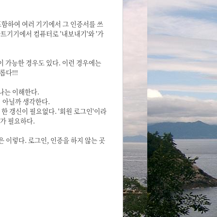
포함하여 여러 기기에서 그 인증서를 쓰
마트기기에서 컴퓨터로 '내보내기'와 '가
 가능한 경우도 있다. 이런 경우에는
다!!!
나는 이해한다.
이 아닐까 생각한다.
한 갱신이 필요없다. '회원 로그인'이라
서가 필요하다.
 이렇다. 로그인, 인증을 하지 않는 곳