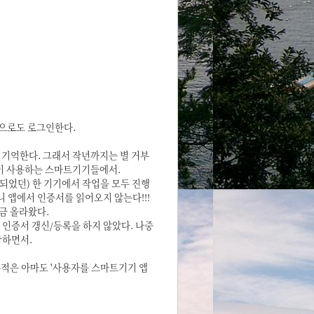
폰으로도 로그인한다.
 기억한다. 그래서 작년까지는 별 거부
가족이 사용하는 스마트기기들에서.
는 되었던) 한 기기에서 작업을 모두 진행
니 앱에서 인증서를 읽어오지 않는다!!!
금 올라왔다.
은 인증서 갱신/등록을 하지 않았다. 나중
각하면서.
 목적은 아마도 '사용자를 스마트기기 앱