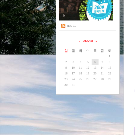
«
2026/08
»
일
월
화
수
목
금
토
1
2
3
4
5
6
7
8
9
10
11
12
13
14
15
16
17
18
19
20
21
22
23
24
25
26
27
28
29
30
31