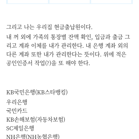
그리고 나는 우리집 현금출납원이다.
내 꺼 외에 가족의 통장별 잔액 확인, 입금과 출금 그
리고 계좌 이체를 내가 관리한다. 내 은행 계좌 외의
다른 계좌 또한 내가 관리한다는 뜻이다. 위에 적은
공인인증서 작업(?)을 또 해야 한다.
KB국민은행(KB스타뱅킹)
우리은행
국민카드
KB손해보험(자동차보험)
SC제일은행
NH은행(NH농협은행)