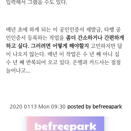
입력해서 그랬을 수도 있다.
매년 초에 하게 되는 이 공인인증서 재발급, 타행 공
인인증서 등록하는 작업을
좀더 간소하거나 간편하게
하고 싶다. 그러려면 어떻게 해야할지
고민하지만 답
이 나오지 않는다. 매년 이 작업은 수 년 째 아니 십
수 년 째 반복되어 오고 있다. 은행과 카드사는 점점
늘어나고...
2020 0113 Mon 09:30
posted by befreeapark