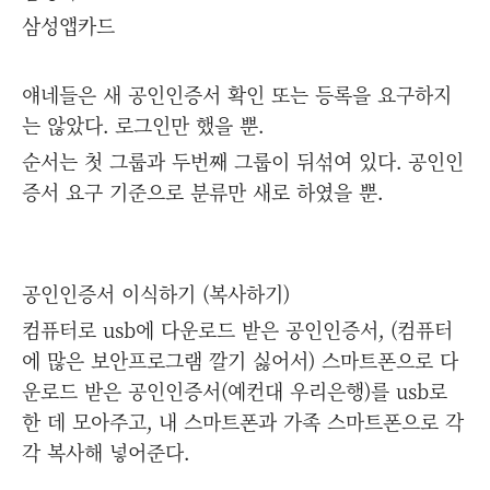
삼성앱카드
얘네들은 새 공인인증서 확인 또는 등록을 요구하지
는 않았다. 로그인만 했을 뿐.
순서는 첫 그룹과 두번째 그룹이 뒤섞여 있다. 공인인
증서 요구 기준으로 분류만 새로 하였을 뿐.
공인인증서 이식하기 (복사하기)
컴퓨터로 usb에 다운로드 받은 공인인증서, (컴퓨터
에 많은 보안프로그램 깔기 싫어서) 스마트폰으로 다
운로드 받은 공인인증서(예컨대 우리은행)를 usb로
한 데 모아주고, 내 스마트폰과 가족 스마트폰으로 각
각 복사해 넣어준다.