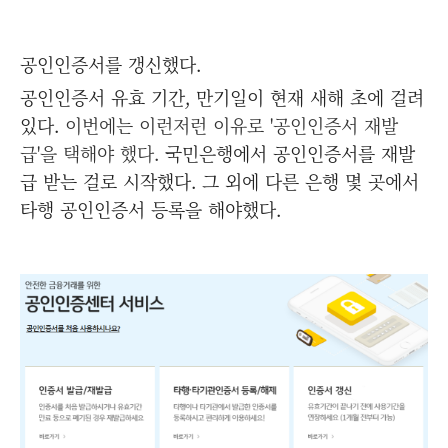
공인인증서를 갱신했다.
공인인증서 유효 기간, 만기일이 현재 새해 초에 걸려
있다.
이번에는 이런저런 이유로 '공인인증서 재발
급'을 택해야 했다.
국민은행에서 공인인증서를 재발
급 받는 걸로 시작했다. 그 외에 다른 은행 몇 곳에서
타행 공인인증서 등록을 해야했다.