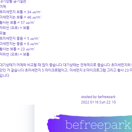
대기상황 공기질은
어제
초미세먼지 보통 = 34 ㎍/m³
미세먼지는 보통 = 46 ㎍/m³
황사는 보통 = 57 ㎍/m³
자외선 (오후) = 보통
오늘
초미세먼지 좋음 = 5 ㎍/m³
미세먼지는 좋음 = 8 ㎍/m³
황사는 보통 = 23 ㎍/m³
자외선 (오후) = 보통
대기상태가 어제와 비교할 때 많이 좋습니다 대기상태는 전체적으로 좋습니다 초미세먼지와 미
만인 거 같습니다 초미세먼지 5 마이크로램이고, 미세먼지 8 마이크로그램 그리고 황사 23
입니다
posted by befreepark
2022 0116 Sun 22:10