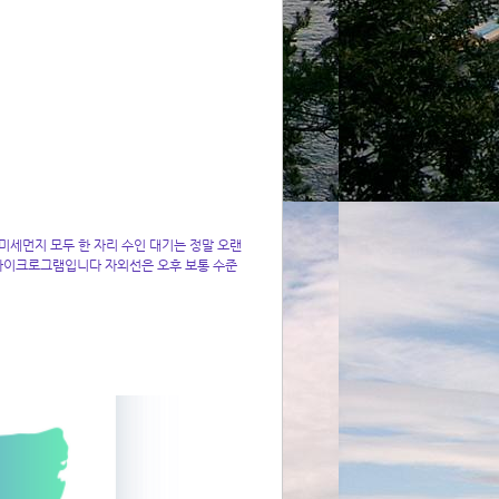
세먼지 모두 한 자리 수인 대기는 정말 오랜
 마이크로그램입니다 자외선은 오후 보통 수준