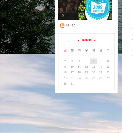
«
2026/08
»
일
월
화
수
목
금
토
1
2
3
4
5
6
7
8
9
10
11
12
13
14
15
16
17
18
19
20
21
22
23
24
25
26
27
28
29
30
31