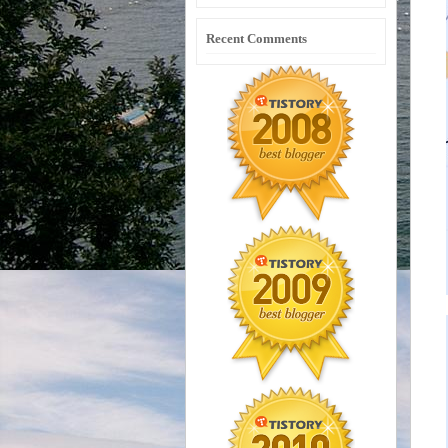
Recent Comments