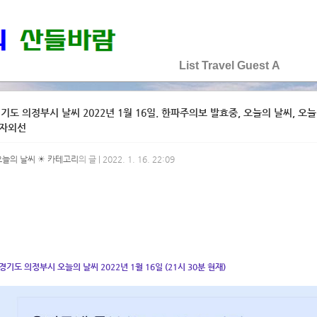
♡♡♡♡♡
List
Travel
Guest
A
기도 의정부시 날씨 2022년 1월 16일. 한파주의보 발효중, 오늘의 날씨, 오늘 날
 자외선
오늘의 날씨 ☀ 카테고리
의 글 | 2022. 1. 16. 22:09
경기도 의정부시 오늘의 날씨 2022년 1월 16일 (21시 30분 현재)