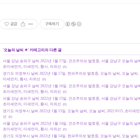
공감
구독하기
'
오늘의 날씨 ☀
' 카테고리의 다른 글
서울 강남 송파구 날씨 2022년 1월 17일. 건조주의보 발효중, 서울 강남구 오늘의 날씨, 오
초미세먼지, 미세먼지, 황사, 자외선
(0)
경기도 의정부시 날씨 2022년 1월 17일. 한파주의보 발효중, 오늘의 날씨, 오늘 날씨, 20
미세먼지, 황사, 자외선
(0)
서울 강남 송파구 날씨 2022년 1월 16일. 건조주의보 발효중, 서울 강남구 오늘의 날씨, 오
초미세먼지, 미세먼지, 황사, 자외선
(0)
서울 강남 송파구 날씨 2022년 1월 15일. 건조주의보 발효중, 서울 강남구 오늘의 날씨, 오
초미세먼지, 미세먼지, 황사, 자외선
(0)
경기도 의정부시 날씨 2022년 1월 15일. 오늘의 날씨, 오늘 날씨, 2022 0115, 초미세
선
(0)
서울 강남 송파구 날씨 2022년 1월 14일. 건조주의보 발효중, 서울 강남구 오늘의 날씨, 오
초미세먼지, 미세먼지, 황사, 자외선
(0)
경기도 의정부시 날씨 2022년 1월 14일. 한파주의보 발효중, 오늘의 날씨, 오늘 날씨, 20