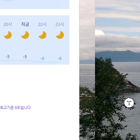
 최고기온 0도입니다