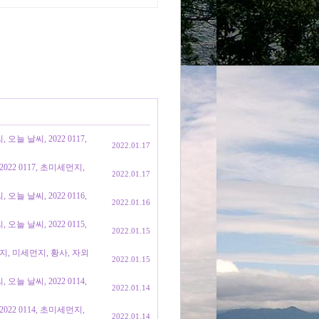
늘 날씨, 2022 0117,
2022.01.17
22 0117, 초미세먼지,
2022.01.17
늘 날씨, 2022 0116,
2022.01.16
늘 날씨, 2022 0115,
2022.01.15
먼지, 미세먼지, 황사, 자외
2022.01.15
늘 날씨, 2022 0114,
2022.01.14
22 0114, 초미세먼지,
2022.01.14