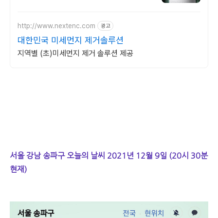
http://www.nextenc.com
광고
대한민국 미세먼지 제거솔루션
지역별 (초)미세먼지 제거 솔루션 제공
서울 강남 송파구 오늘의 날씨 2021년 12월 9일 (20시 30분
현재)