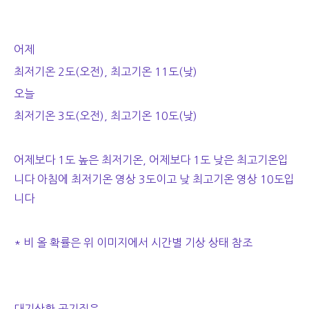
어제
최저기온 2도(오전), 최고기온 11도(낮)
오늘
최저기온 3도(오전), 최고기온 10도(낮)
어제보다 1도 높은 최저기온, 어제보다 1도 낮은 최고기온입
니다 아침에 최저기온 영상 3도이고 낮 최고기온 영상 10도입
니다
* 비 올 확률은 위 이미지에서 시간별 기상 상태 참조