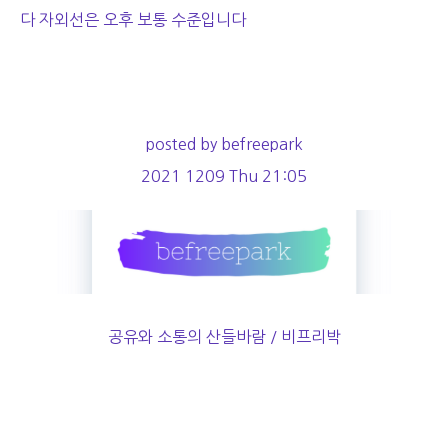
다 자외선은 오후 보통 수준입니다
posted by befreepark
2021 1209 Thu 21:05
공유와 소통의 산들바람 / 비프리박