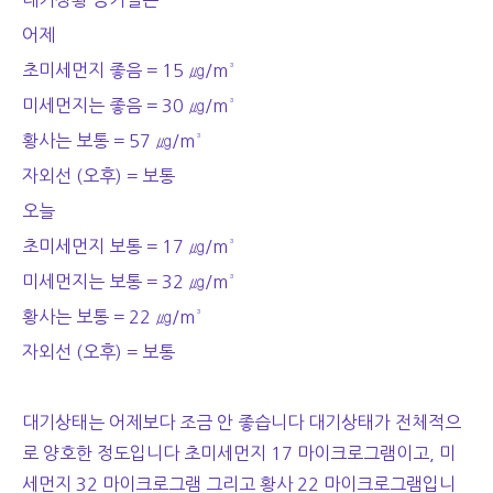
대기상황 공기질은
어제
초미세먼지 좋음 = 15 ㎍/m³
미세먼지는 좋음 = 30 ㎍/m³
황사는 보통 = 57 ㎍/m³
자외선 (오후) = 보통
오늘
초미세먼지 보통 = 17 ㎍/m³
미세먼지는 보통 = 32 ㎍/m³
황사는 보통 = 22 ㎍/m³
자외선 (오후) = 보통
대기상태는 어제보다 조금 안 좋습니다 대기상태가 전체적으
로 양호한 정도입니다 초미세먼지 17 마이크로그램이고, 미
세먼지 32 마이크로그램 그리고 황사 22 마이크로그램입니