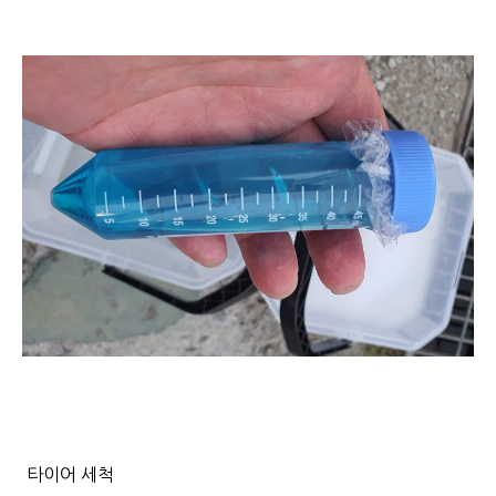
타이어 세척