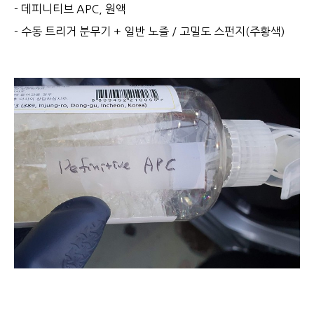
- 데피니티브 APC, 원액
- 수동 트리거 분무기 + 일반 노즐 / 고밀도 스펀지(주황색)