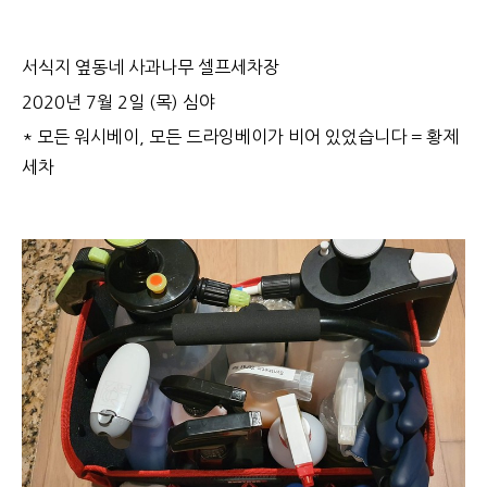
서식지 옆동네 사과나무 셀프세차장
2020년 7월 2일 (목) 심야
* 모든 워시베이, 모든 드라잉베이가 비어 있었습니다 = 황제
세차