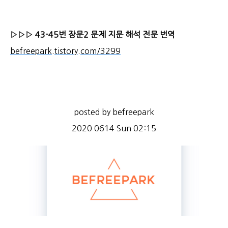
▷▷▷ 43-45번 장문2 문제 지문 해석 전문 번역
befreepark.tistory.com/3299
posted by befreepark
2020 0614 Sun 02:15