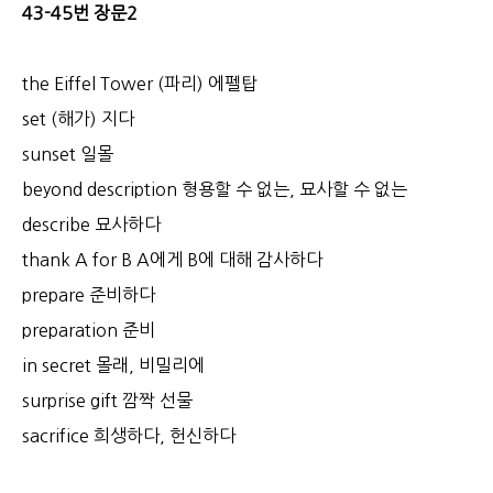
43-45번 장문2
the Eiffel Tower (파리) 에펠탑
set (해가) 지다
sunset 일몰
beyond description 형용할 수 없는, 묘사할 수 없는
describe 묘사하다
thank A for B A에게 B에 대해 감사하다
prepare 준비하다
preparation 준비
in secret 몰래, 비밀리에
surprise gift 깜짝 선물
sacrifice 희생하다, 헌신하다