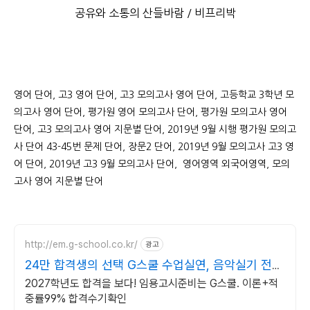
공유와 소통의 산들바람 / 비프리박
영어 단어, 고3 영어 단어, 고3 모의고사 영어 단어, 고등학교 3학년 모
의고사 영어 단어, 평가원 영어 모의고사 단어, 평가원 모의고사 영어
단어, 고3 모의고사 영어 지문별 단어, 2019년 9월 시행 평가원 모의고
사 단어 43-45번 문제 단어, 장문2 단어, 2019년 9월 모의고사 고3 영
어 단어, 2019년 고3 9월 모의고사 단어, 영어영역 외국어영역, 모의
고사 영어 지문별 단어
http://em.g-school.co.kr/
광고
24만 합격생의 선택 G스쿨 수업실연, 음악실기 전문
학원
2027학년도 합격을 보다! 임용고시준비는 G스쿨. 이론+적
중률99% 합격수기확인