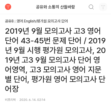
검색하기
공유와 소통의 산들바람
티스토리
공유8 : 영어 English/평가원 모의고사 단어
2019년 9월 모의고사 고3 영어
단어 43-45번 문제 단어 / 2019
년 9월 시행 평가원 모의고사, 20
19년 고3 9월 모의고사 단어 영
어영역, 고3 모의고사 영어 지문
별 단어, 평가원 영어 모의고사 단
어장
비프리박
2020. 6. 14. 02:14