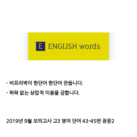
- 비프리박이 한단어 한단어 만듭니다.
- 허락 없는 상업적 이용을 금합니다.
2019년 9월 모의고사 고3 영어 단어 43-45번 장문2