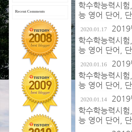
학수학능력시험,
Recent Comments
능 영어 단어, 
2019
2020.01.17
학수학능력시험,
능 영어 단어, 
2019
2020.01.16
학수학능력시험,
능 영어 단어, 
2019
2020.01.14
학수학능력시험,
능 영어 단어, 