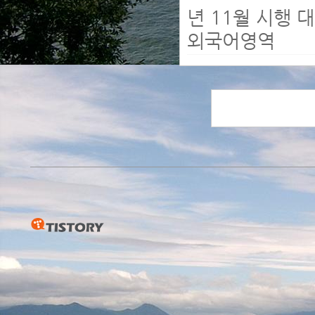
년 11월 시행 
외국어영역