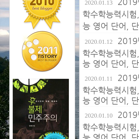
2019
2020.01.13
학수학능력시험,
능 영어 단어, 
2019
2020.01.12
학수학능력시험,
능 영어 단어, 
2019
2020.01.11
학수학능력시험,
능 영어 단어, 
2019
2020.01.10
학수학능력시험,
능 영어 단어, 