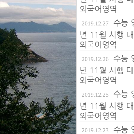
외국어영역
수능 영
2019.12.27
년 11월 시행 
외국어영역
수능 영
2019.12.26
년 11월 시행 
외국어영역
수능 영
2019.12.25
년 11월 시행 
외국어영역
수능 영
2019.12.23