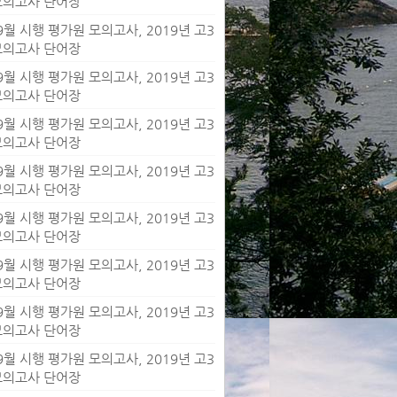
 모의고사 단어장
 9월 시행 평가원 모의고사, 2019년 고3
 모의고사 단어장
 9월 시행 평가원 모의고사, 2019년 고3
 모의고사 단어장
 9월 시행 평가원 모의고사, 2019년 고3
 모의고사 단어장
 9월 시행 평가원 모의고사, 2019년 고3
 모의고사 단어장
 9월 시행 평가원 모의고사, 2019년 고3
 모의고사 단어장
 9월 시행 평가원 모의고사, 2019년 고3
 모의고사 단어장
 9월 시행 평가원 모의고사, 2019년 고3
 모의고사 단어장
 9월 시행 평가원 모의고사, 2019년 고3
 모의고사 단어장