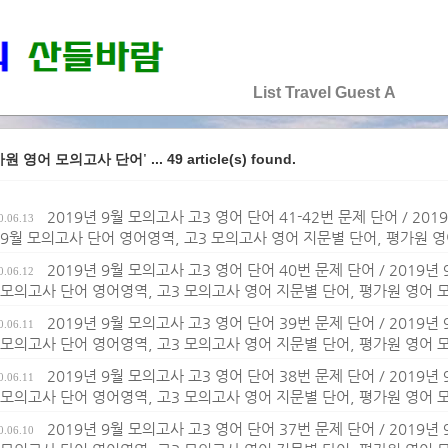
♡♡♡♡♡
List
Travel
Guest
A
... 49 article(s) found.
가원 영어 모의고사 단어'
2019년 9월 모의고사 고3 영어 단어 41-42번 문제 단어 / 20
0.06.13
 9월 모의고사 단어 영어영역, 고3 모의고사 영어 지문별 단어, 평가원 
2019년 9월 모의고사 고3 영어 단어 40번 문제 단어 / 2019년
0.06.12
 모의고사 단어 영어영역, 고3 모의고사 영어 지문별 단어, 평가원 영어
2019년 9월 모의고사 고3 영어 단어 39번 문제 단어 / 2019년
0.06.11
 모의고사 단어 영어영역, 고3 모의고사 영어 지문별 단어, 평가원 영어
2019년 9월 모의고사 고3 영어 단어 38번 문제 단어 / 2019년
0.06.11
 모의고사 단어 영어영역, 고3 모의고사 영어 지문별 단어, 평가원 영어
2019년 9월 모의고사 고3 영어 단어 37번 문제 단어 / 2019년
0.06.10