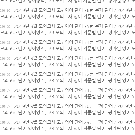
 모의고사 단어 영어영역, 고3 모의고사 영어 지문별 단어, 평가원 영어
2019년 9월 모의고사 고3 영어 단어 36번 문제 단어 / 2019년
0.06.10
 모의고사 단어 영어영역, 고3 모의고사 영어 지문별 단어, 평가원 영어
2019년 9월 모의고사 고3 영어 단어 35번 문제 단어 / 2019년
0.06.09
 모의고사 단어 영어영역, 고3 모의고사 영어 지문별 단어, 평가원 영어
2019년 9월 모의고사 고3 영어 단어 34번 문제 단어 / 2019년
0.06.09
 모의고사 단어 영어영역, 고3 모의고사 영어 지문별 단어, 평가원 영어
2019년 9월 모의고사 고3 영어 단어 33번 문제 단어 / 2019년
0.06.08
 모의고사 단어 영어영역, 고3 모의고사 영어 지문별 단어, 평가원 영어
2019년 9월 모의고사 고3 영어 단어 32번 문제 단어 / 2019년
0.06.08
 모의고사 단어 영어영역, 고3 모의고사 영어 지문별 단어, 평가원 영어
2019년 9월 모의고사 고3 영어 단어 31번 문제 단어 / 2019년
0.06.07
 모의고사 단어 영어영역, 고3 모의고사 영어 지문별 단어, 평가원 영어
2019년 9월 모의고사 고3 영어 단어 30번 문제 단어 / 2019년
0.06.07
 모의고사 단어 영어영역, 고3 모의고사 영어 지문별 단어, 평가원 영어
2019년 9월 모의고사 고3 영어 단어 29번 문제 단어 / 2019년
0.06.06
 모의고사 단어 영어영역, 고3 모의고사 영어 지문별 단어, 평가원 영어