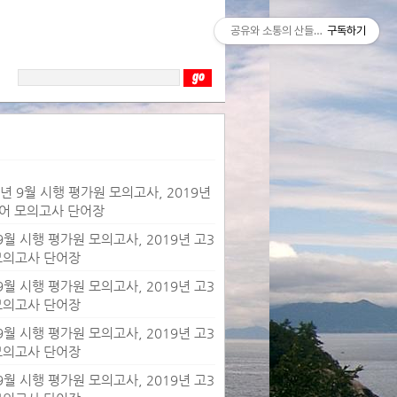
공유와 소통의 산들바람
구독하기
19년 9월 시행 평가원 모의고사, 2019년
영어 모의고사 단어장
 9월 시행 평가원 모의고사, 2019년 고3
 모의고사 단어장
 9월 시행 평가원 모의고사, 2019년 고3
 모의고사 단어장
 9월 시행 평가원 모의고사, 2019년 고3
 모의고사 단어장
 9월 시행 평가원 모의고사, 2019년 고3