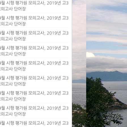
 9월 시행 평가원 모의고사, 2019년 고3
 모의고사 단어장
 9월 시행 평가원 모의고사, 2019년 고3
 모의고사 단어장
 9월 시행 평가원 모의고사, 2019년 고3
 모의고사 단어장
 9월 시행 평가원 모의고사, 2019년 고3
 모의고사 단어장
 9월 시행 평가원 모의고사, 2019년 고3
 모의고사 단어장
 9월 시행 평가원 모의고사, 2019년 고3
 모의고사 단어장
 9월 시행 평가원 모의고사, 2019년 고3
 모의고사 단어장
 9월 시행 평가원 모의고사, 2019년 고3
 모의고사 단어장
 9월 시행 평가원 모의고사, 2019년 고3