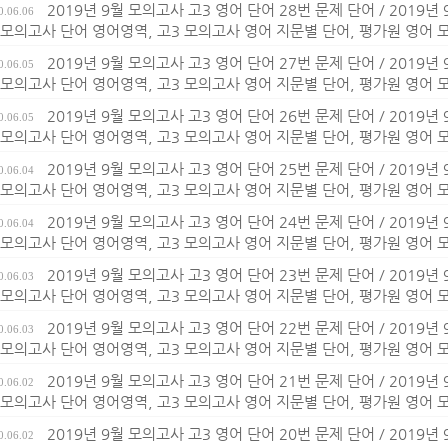
2019년 9월 모의고사 고3 영어 단어 28번 문제 단어 / 2019년
0.06.06
 모의고사 단어 영어영역, 고3 모의고사 영어 지문별 단어, 평가원 영어
2019년 9월 모의고사 고3 영어 단어 27번 문제 단어 / 2019년
0.06.05
 모의고사 단어 영어영역, 고3 모의고사 영어 지문별 단어, 평가원 영어
2019년 9월 모의고사 고3 영어 단어 26번 문제 단어 / 2019년
0.06.05
 모의고사 단어 영어영역, 고3 모의고사 영어 지문별 단어, 평가원 영어
2019년 9월 모의고사 고3 영어 단어 25번 문제 단어 / 2019년
0.06.04
 모의고사 단어 영어영역, 고3 모의고사 영어 지문별 단어, 평가원 영어
2019년 9월 모의고사 고3 영어 단어 24번 문제 단어 / 2019년
0.06.04
 모의고사 단어 영어영역, 고3 모의고사 영어 지문별 단어, 평가원 영어
2019년 9월 모의고사 고3 영어 단어 23번 문제 단어 / 2019년
0.06.03
 모의고사 단어 영어영역, 고3 모의고사 영어 지문별 단어, 평가원 영어
2019년 9월 모의고사 고3 영어 단어 22번 문제 단어 / 2019년
0.06.03
 모의고사 단어 영어영역, 고3 모의고사 영어 지문별 단어, 평가원 영어
2019년 9월 모의고사 고3 영어 단어 21번 문제 단어 / 2019년
0.06.02
 모의고사 단어 영어영역, 고3 모의고사 영어 지문별 단어, 평가원 영어
2019년 9월 모의고사 고3 영어 단어 20번 문제 단어 / 2019년
0.06.02