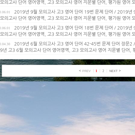
 모의고사 단어 영어영역, 고3 모의고사 영어 지문별 단어, 평가원 영어
2019년 9월 모의고사 고3 영어 단어 19번 문제 단어 / 2019년
0.06.01
 모의고사 단어 영어영역, 고3 모의고사 영어 지문별 단어, 평가원 영어
2019년 9월 모의고사 고3 영어 단어 18번 문제 단어 / 2019년
0.06.01
 모의고사 단어 영어영역, 고3 모의고사 영어 지문별 단어, 평가원 영어
2019년 6월 모의고사 고3 영어 단어 42-45번 문제 단어 장문2 
0.04.30
19년 고3 6월 모의고사 단어 영어영역, 고3 모의고사 영어 지문별 단어,
1
2
PREV
NEXT