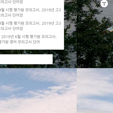
 모의고사 단어장
 9월 시행 평가원 모의고사, 2019년 고3
 모의고사 단어장
 9월 시행 평가원 모의고사, 2019년 고3
 모의고사 단어장
/ 2019년 6월 시행 평가원 모의고사,
 평가원 영어 모의고사 단어