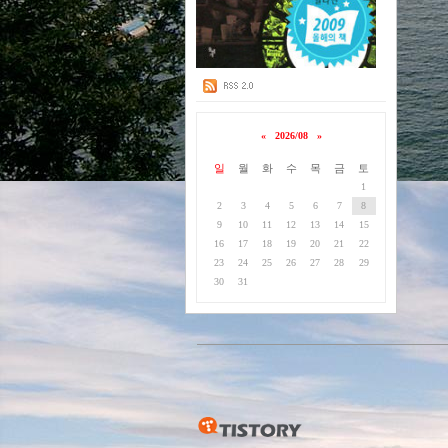
«
2026/08
»
일
월
화
수
목
금
토
1
2
3
4
5
6
7
8
9
10
11
12
13
14
15
16
17
18
19
20
21
22
23
24
25
26
27
28
29
30
31