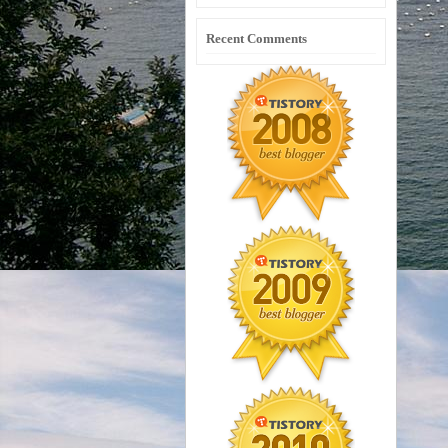
Recent Comments