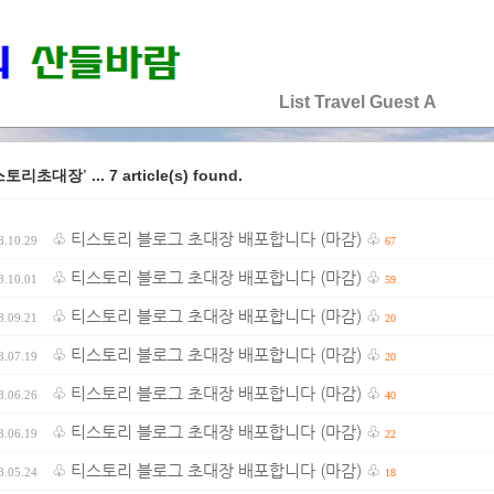
♡♡♡♡♡
List
Travel
Guest
A
... 7 article(s) found.
스토리초대장'
♧ 티스토리 블로그 초대장 배포합니다 (마감) ♧
8.10.29
67
♧ 티스토리 블로그 초대장 배포합니다 (마감) ♧
8.10.01
59
♧ 티스토리 블로그 초대장 배포합니다 (마감) ♧
8.09.21
20
♧ 티스토리 블로그 초대장 배포합니다 (마감) ♧
8.07.19
20
♧ 티스토리 블로그 초대장 배포합니다 (마감) ♧
8.06.26
40
♧ 티스토리 블로그 초대장 배포합니다 (마감) ♧
8.06.19
22
♧ 티스토리 블로그 초대장 배포합니다 (마감) ♧
8.05.24
18