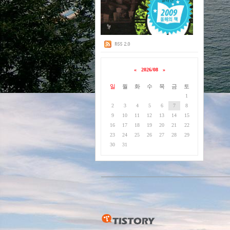
«
2026/08
»
일
월
화
수
목
금
토
1
2
3
4
5
6
7
8
9
10
11
12
13
14
15
16
17
18
19
20
21
22
23
24
25
26
27
28
29
30
31