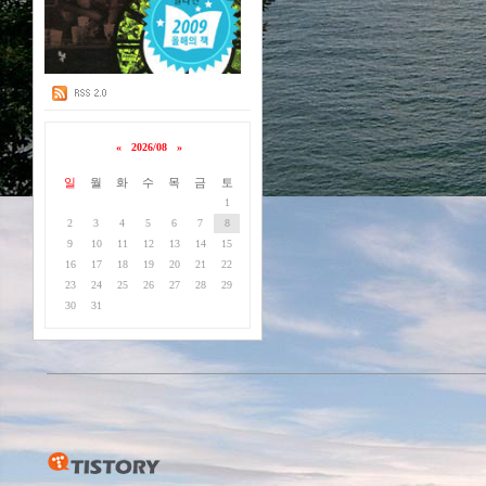
«
2026/08
»
일
월
화
수
목
금
토
1
2
3
4
5
6
7
8
9
10
11
12
13
14
15
16
17
18
19
20
21
22
23
24
25
26
27
28
29
30
31