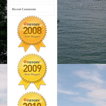
Recent Comments