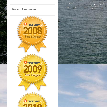
Recent Comments