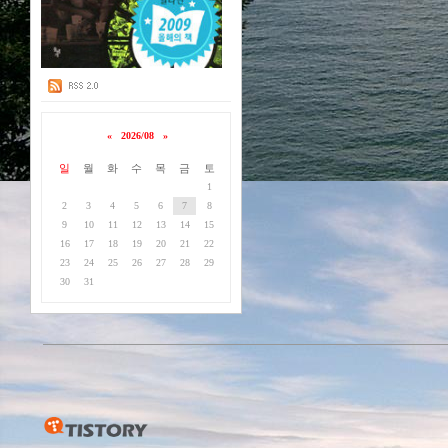
«
2026/08
»
일
월
화
수
목
금
토
1
2
3
4
5
6
7
8
9
10
11
12
13
14
15
16
17
18
19
20
21
22
23
24
25
26
27
28
29
30
31