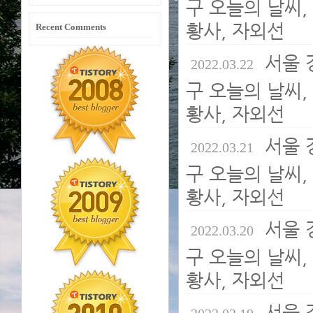
구 오늘의 날씨, 
황사, 자외선
Recent Comments
서울 
2022.03.22
구 오늘의 날씨, 
황사, 자외선
서울 
2022.03.21
구 오늘의 날씨, 
황사, 자외선
서울 
2022.03.20
구 오늘의 날씨, 
황사, 자외선
서울 