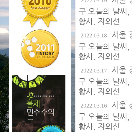
2022.03.19
구 오늘의 날씨, 
황사, 자외선
서울 
2022.03.18
구 오늘의 날씨, 
황사, 자외선
서울 
2022.03.17
구 오늘의 날씨, 
황사, 자외선
서울 
2022.03.16
구 오늘의 날씨, 
황사, 자외선