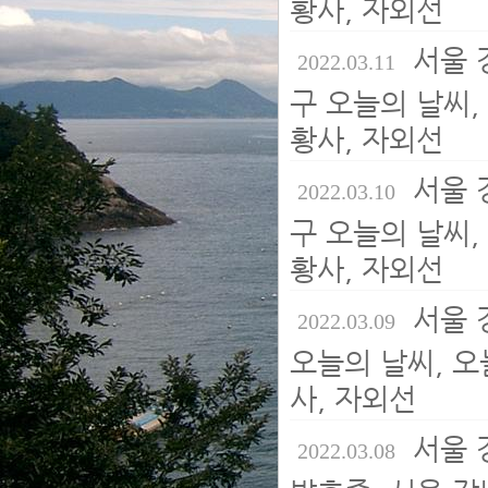
황사, 자외선
서울 
2022.03.11
구 오늘의 날씨, 
황사, 자외선
서울 
2022.03.10
구 오늘의 날씨, 
황사, 자외선
서울 
2022.03.09
오늘의 날씨, 오늘
사, 자외선
서울 
2022.03.08