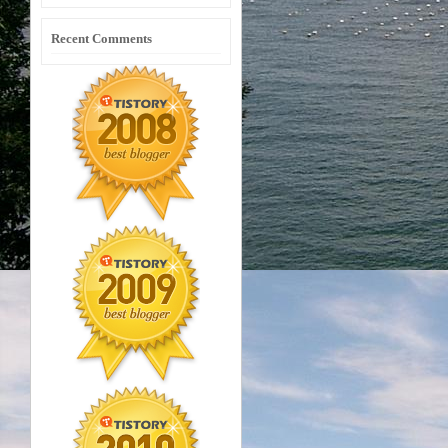
Recent Comments