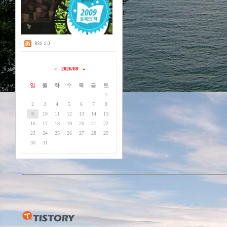
«
2026/08
»
일
월
화
수
목
금
토
1
2
3
4
5
6
7
8
9
10
11
12
13
14
15
16
17
18
19
20
21
22
23
24
25
26
27
28
29
30
31