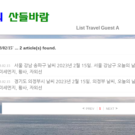
♡♡♡♡♡
List
Travel
Guest
A
... 2 article(s) found.
3/02/15'
서울 강남 송파구 날씨 2023년 2월 15일. 서울 강남구 오늘의 날씨
3.02.15
 미세먼지, 황사, 자외선
경기도 의정부시 날씨 2023년 2월 15일. 의정부 날씨, 오늘의 날씨
3.02.15
 미세먼지, 황사, 자외선
1
PREV
NEXT