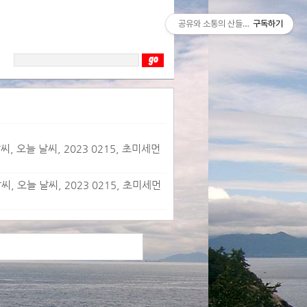
공유와 소통의 산들바람
구독하기
, 오늘 날씨, 2023 0215, 초미세먼
, 오늘 날씨, 2023 0215, 초미세먼