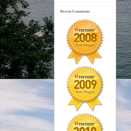
Recent Comments