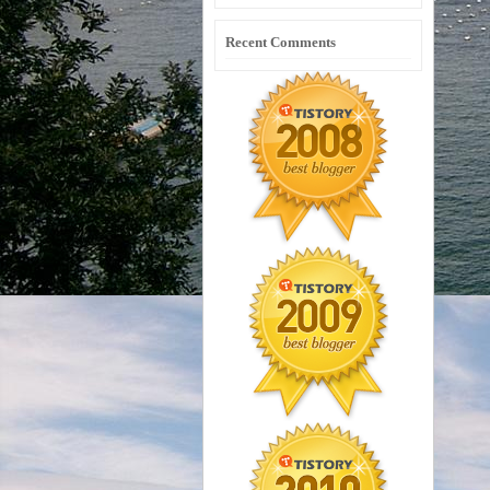
Recent Comments