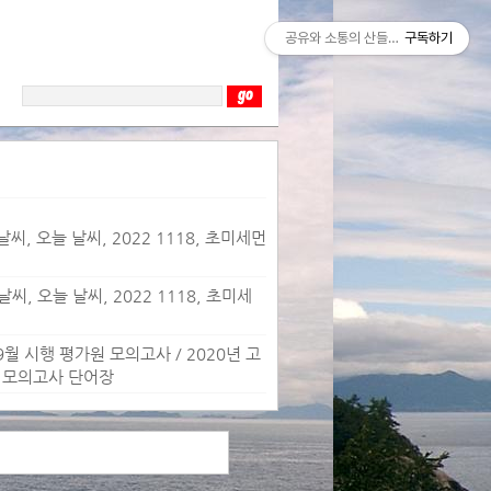
공유와 소통의 산들바람
구독하기
씨, 오늘 날씨, 2022 1118, 초미세먼
씨, 오늘 날씨, 2022 1118, 초미세
 9월 시행 평가원 모의고사 / 2020년 고
어 모의고사 단어장