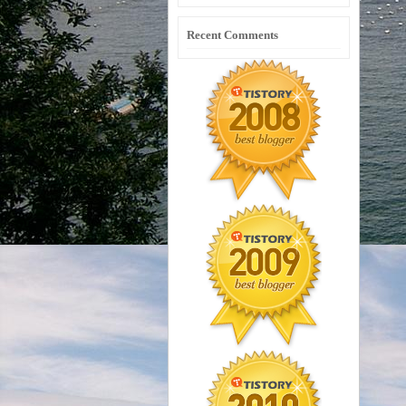
Recent Comments