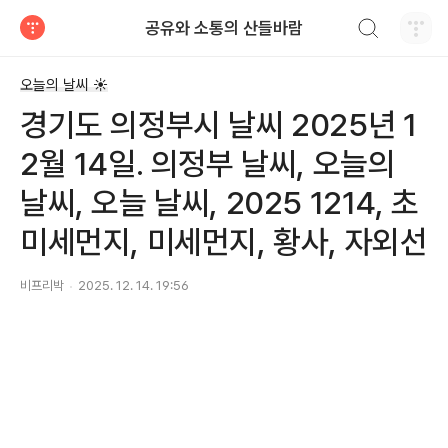
검색하기
공유와 소통의 산들바람
티스토리
오늘의 날씨 ☀
경기도 의정부시 날씨 2025년 1
2월 14일. 의정부 날씨, 오늘의
날씨, 오늘 날씨, 2025 1214, 초
미세먼지, 미세먼지, 황사, 자외선
비프리박
2025. 12. 14. 19:56