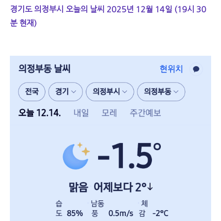
경기도 의정부시 오늘의 날씨 2025년 12월 14일 (19시 30
분 현재)