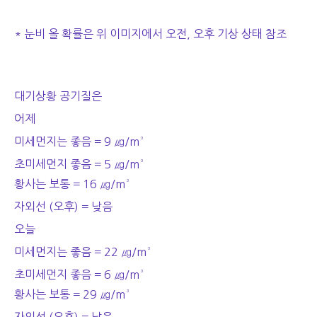
* 눈비 올 확률은 위 이미지에서 오전, 오후 기상 상태 참조
대기상황 공기질은
어제
미세먼지는 좋음 = 9
㎍/m³
초미세먼지 좋음 = 5 ㎍/m³
황사는 보통 = 16 ㎍/m³
자외선 (오후) = 낮음
오늘
미세먼지는 좋음 = 22
㎍/m³
초미세먼지 좋음 = 6 ㎍/m³
황사는 보통 = 29 ㎍/m³