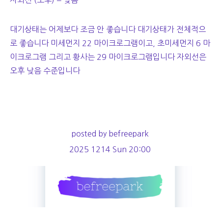
자외선 (오후) = 낮음
대기상태는 어제보다 조금 안 좋습니다 대기상태가 전체적으
로 좋습니다 미세먼지 22 마이크로그램이고, 초미세먼지 6 마
이크로그램 그리고 황사는 29 마이크로그램입니다 자외선은
오후 낮음 수준입니다
posted by befreepark
2025 1214 Sun 20:00