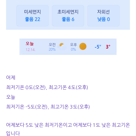
어제
최저기온 0도(오전), 최고기온 4도(오후)
오늘
최저기온 -5도(오전), 최고기온 3도(오후)
어제보다 5도 낮은 최저기온이고 어제보다 1도 낮은 최고기온
입니다