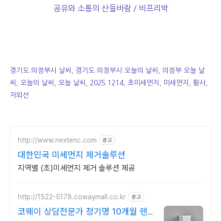
공유와 소통의 산들바람 / 비프리박
경기도 의정부시 날씨, 경기도 의정부시 오늘의 날씨, 의정부 오늘 날
씨, 오늘의 날씨, 오늘 날씨, 2025 1214, 초미세먼지, 미세먼지, 황사,
자외선
http://www.nextenc.com
광고
대한민국 미세먼지 제거솔루션
지역별 (초)미세먼지 제거 솔루션 제공
http://1522-5178.cowaymall.co.kr
광고
코웨이 상담전문가 정기명 10개월 렌