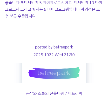
좋습니다 초미세먼지 5 마이크로그램이고, 미세먼지 10 마이
크로그램 그리고 황사는 6 마이크로그램입니다 자외선은 오
후 보통 수준입니다
posted by befreepark
2025 1022 Wed 21:30
공유와 소통의 산들바람 / 비프리박