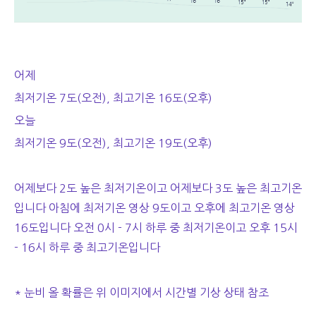
어제
최저기온 7도(오전), 최고기온 16도(오후)
오늘
최저기온 9도(오전), 최고기온 19도(오후)
어제보다 2도 높은 최저기온이고 어제보다 3도 높은 최고기온
입니다 아침에 최저기온 영상 9도이고 오후에 최고기온 영상
16도입니다 오전 0시 - 7시 하루 중 최저기온이고 오후 15시
- 16시 하루 중 최고기온입니다
* 눈비 올 확률은 위 이미지에서 시간별 기상 상태 참조