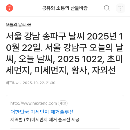
검색하기
공유와 소통의 산들바람
티스토리
오늘의 날씨 ☀
서울 강남 송파구 날씨 2025년 1
0월 22일. 서울 강남구 오늘의 날
씨, 오늘 날씨, 2025 1022, 초미
세먼지, 미세먼지, 황사, 자외선
비프리박
2025. 10. 22. 21:30
http://www.nextenc.com
광고
대한민국 미세먼지 제거솔루션
지역별 (초)미세먼지 제거 솔루션 제공