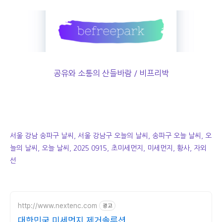
공유와 소통의 산들바람 / 비프리박
서울 강남 송파구 날씨, 서울 강남구 오늘의 날씨, 송파구 오늘 날씨, 오
늘의 날씨, 오늘 날씨, 2025 0915, 초미세먼지, 미세먼지, 황사, 자외
선
http://www.nextenc.com
광고
대한민국 미세먼지 제거솔루션