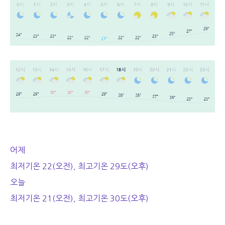
어제
최저기온 22(오전), 최고기온 29도(오후)
오늘
최저기온 21(오전), 최고기온 30도(오후)