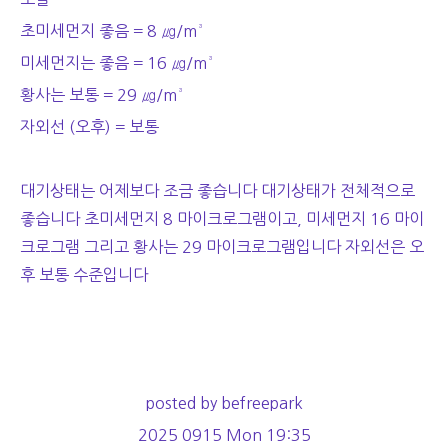
초미세먼지 좋음 = 8 ㎍/m³
미세먼지는 좋음 = 16 ㎍/m³
황사는 보통 = 29 ㎍/m³
자외선 (오후) = 보통
대기상태는 어제보다 조금 좋습니다 대기상태가 전체적으로
좋습니다 초미세먼지 8 마이크로그램이고, 미세먼지 16 마이
크로그램 그리고 황사는 29 마이크로그램입니다 자외선은 오
후 보통 수준입니다
posted by befreepark
2025 0915 Mon 19:35