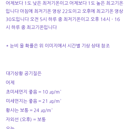
어제보다 1도 낮은 최저기온이고 어제보다 1도 높은 최고기온
입니다 아침에 최저기온 영상 22도이고 오후에 최고기온 영상
30도입니다 오전 5시 하루 중 최저기온이고 오후 14시 - 16
시 하루 중 최고기온입니다
* 눈비 올 확률은 위 이미지에서 시간별 기상 상태 참조
대기상황 공기질은
어제
초미세먼지 좋음 = 10 ㎍/m³
미세먼지는 좋음 = 21 ㎍/m³
황사는 보통 = 24 ㎍/m³
자외선 (오후) = 보통
오늘