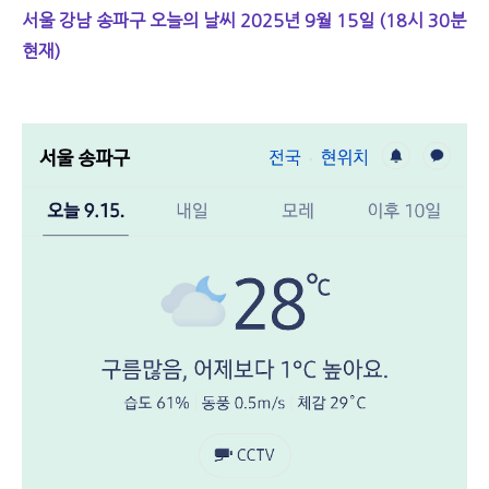
서울 강남 송파구 오늘의 날씨 2025년 9월 15일 (18시 30분
현재)