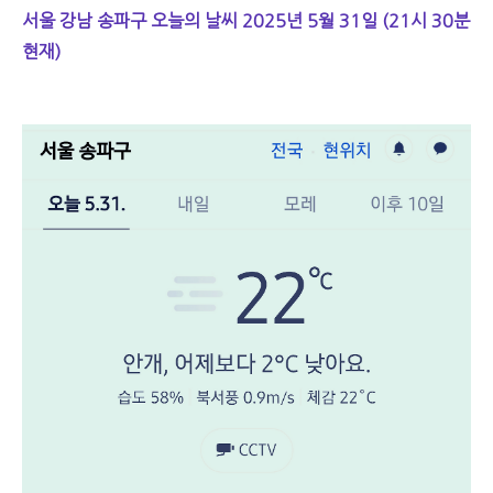
서울 강남 송파구 오늘의 날씨 2025년 5월 31일 (21시 30분
현재)