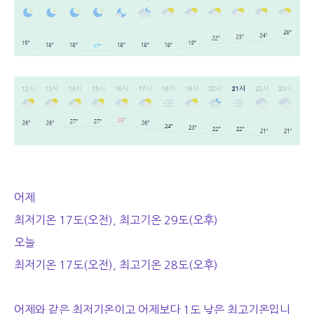
어제
최저기온 17도(오전), 최고기온 29도(오후)
오늘
최저기온 17도(오전), 최고기온 28도(오후)
어제와 같은 최저기온이고 어제보다 1도 낮은 최고기온입니