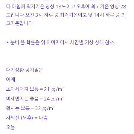
다 아침에 최저기온 영상 18도이고 오후에 최고기온 영상 28
도입니다 오전 3시 하루 중 최저기온이고 낮 14시 하루 중 최
고기온입니다
* 눈비 올 확률은 위 이미지에서 시간별 기상 상태 참조
대기상황 공기질은
어제
초미세먼지 보통 = 21 ㎍/m³
미세먼지는 좋음 = 24 ㎍/m³
황사는 보통 = 32 ㎍/m³
자외선 (오후) = 나쁨
오늘