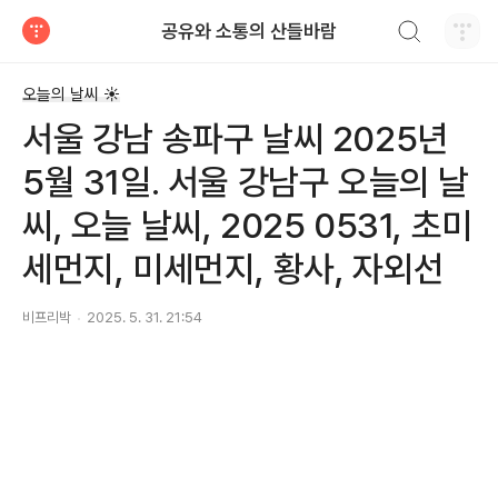
검색하기
공유와 소통의 산들바람
티스토리
오늘의 날씨 ☀
서울 강남 송파구 날씨 2025년
5월 31일. 서울 강남구 오늘의 날
씨, 오늘 날씨, 2025 0531, 초미
세먼지, 미세먼지, 황사, 자외선
비프리박
2025. 5. 31. 21:54