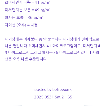
초미세먼지 나쁨 = 41 ㎍/m³
미세먼지는 보통 = 49 ㎍/m³
황사는 보통 = 36 ㎍/m³
자외선 (오후) = 나쁨
대기상태는 어제보다 좀 안 좋습니다 대기상태가 전체적으로
나쁜 편입니다 초미세먼지 41 마이크로그램이고, 미세먼지 4
9 마이크로그램 그리고 황사는 36 마이크로그램입니다 자외
선은 오후 나쁨 수준입니다
posted by befreepark
2025 0531 Sat 21:55