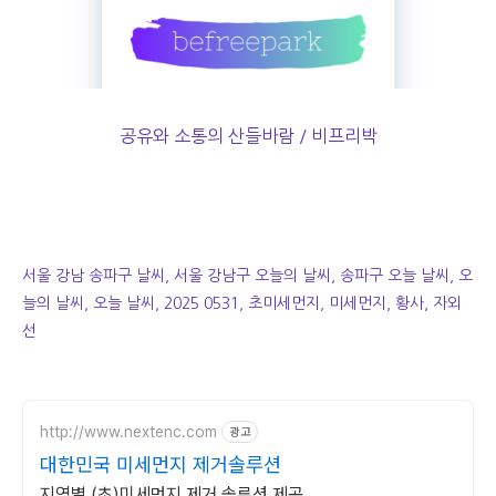
공유와 소통의 산들바람 / 비프리박
서울 강남 송파구 날씨, 서울 강남구 오늘의 날씨, 송파구 오늘 날씨, 오
늘의 날씨, 오늘 날씨, 2025 0531, 초미세먼지, 미세먼지, 황사, 자외
선
http://www.nextenc.com
광고
대한민국 미세먼지 제거솔루션
지역별 (초)미세먼지 제거 솔루션 제공