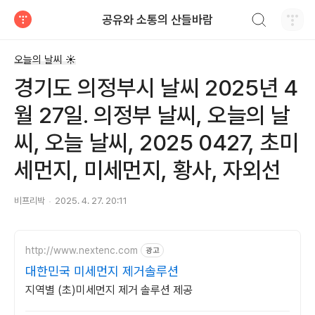
검색하기
공유와 소통의 산들바람
티스토리
오늘의 날씨 ☀
경기도 의정부시 날씨 2025년 4
월 27일. 의정부 날씨, 오늘의 날
씨, 오늘 날씨, 2025 0427, 초미
세먼지, 미세먼지, 황사, 자외선
비프리박
2025. 4. 27. 20:11
http://www.nextenc.com
광고
대한민국 미세먼지 제거솔루션
지역별 (초)미세먼지 제거 솔루션 제공