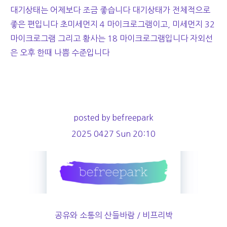
대기상태는 어제보다 조금 좋습니다 대기상태가 전체적으로
좋은 편입니다 초미세먼지 4 마이크로그램이고, 미세먼지 32
마이크로그램 그리고 황사는 18 마이크로그램입니다 자외선
은 오후 한때 나쁨 수준입니다
posted by befreepark
2025 0427 Sun 20:10
공유와 소통의 산들바람 / 비프리박