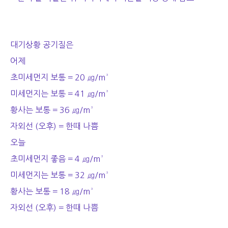
대기상황 공기질은
어제
초미세먼지 보통 = 20 ㎍/m³
미세먼지는 보통 = 41 ㎍/m³
황사는 보통 = 36 ㎍/m³
자외선 (오후) = 한때 나쁨
오늘
초미세먼지 좋음 = 4 ㎍/m³
미세먼지는 보통 = 32 ㎍/m³
황사는 보통 = 18 ㎍/m³
자외선 (오후) = 한때 나쁨