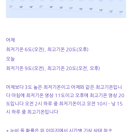
어제
최저기온 6도(오전), 최고기온 20도(오후)
오늘
최저기온 9도(오전), 최고기온 20도(오전, 오후)
어제보다 3도 높은 최저기온이고 어제와 같은 최고기온입니
다 아침에 최저기온 영상 11도이고 오후에 최고기온 영상 20
도입니다 오전 2시 하루 중 최저기온이고 오전 10시 - 낮 15
시 하루 중 최고기온입니다
* 눈비 올 확률은 위 이미지에서 시간별 기상 상태 참조