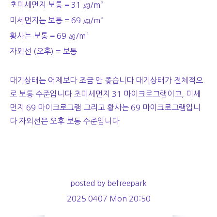
초미세먼지 보통 = 31 ㎍/m³
미세먼지는 보통 = 69 ㎍/m³
황사는 보통 = 69 ㎍/m³
자외선 (오후) = 보통
대기상태는 어제보다 조금 안 좋습니다 대기상태가 전체적으
로 보통 수준입니다 초미세먼지 31 마이크로그램이고, 미세
먼지 69 마이크로그램 그리고 황사는 69 마이크로그램입니
다 자외선은 오후 보통 수준입니다
posted by befreepark
2025 0407 Mon 20:50