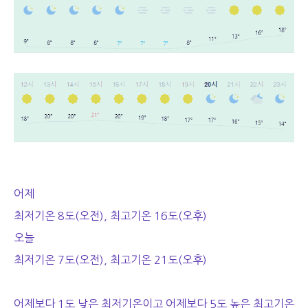
어제
최저기온 8도(오전), 최고기온 16도(오후)
오늘
최저기온 7도(오전), 최고기온 21도(오후)
어제보다 1도 낮은 최저기온이고 어제보다 5도 높은 최고기온