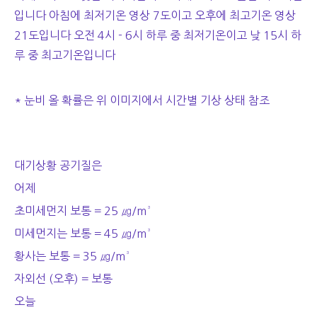
입니다 아침에 최저기온 영상 7도이고 오후에 최고기온 영상
21도입니다 오전 4시 - 6시 하루 중 최저기온이고 낮 15시 하
루 중 최고기온입니다
* 눈비 올 확률은 위 이미지에서 시간별 기상 상태 참조
대기상황 공기질은
어제
초미세먼지 보통 = 25 ㎍/m³
미세먼지는 보통 = 45 ㎍/m³
황사는 보통 = 35 ㎍/m³
자외선 (오후) = 보통
오늘