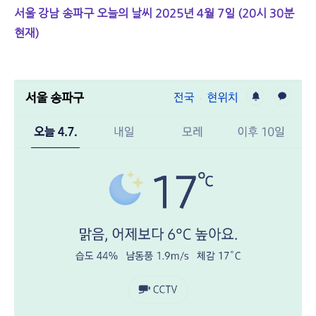
서울 강남 송파구 오늘의 날씨 2025년 4월 7일 (20시 30분
현재)