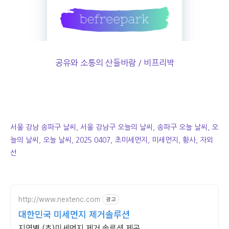
공유와 소통의 산들바람 / 비프리박
서울 강남 송파구 날씨, 서울 강남구 오늘의 날씨, 송파구 오늘 날씨, 오
늘의 날씨, 오늘 날씨, 2025 0407, 초미세먼지, 미세먼지, 황사, 자외
선
http://www.nextenc.com
광고
대한민국 미세먼지 제거솔루션
지역별 (초)미세먼지 제거 솔루션 제공