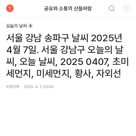
검색하기
공유와 소통의 산들바람
티스토리
오늘의 날씨 ☀
서울 강남 송파구 날씨 2025년
4월 7일. 서울 강남구 오늘의 날
씨, 오늘 날씨, 2025 0407, 초미
세먼지, 미세먼지, 황사, 자외선
비프리박
2025. 4. 7. 20:50