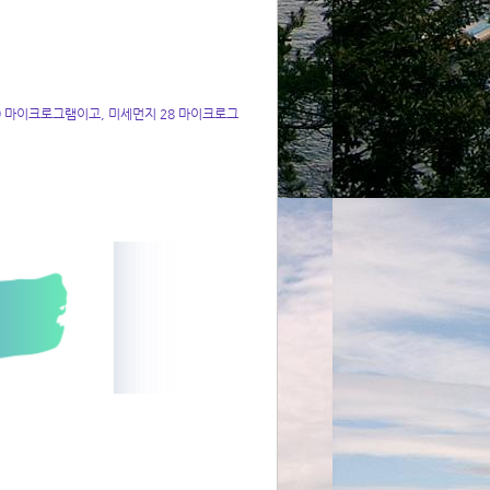
 마이크로그램이고, 미세먼지 28 마이크로그