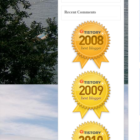
Recent Comments