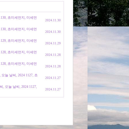
1130, 초미세먼지, 미세먼
2024.11.30
1130, 초미세먼지, 미세먼
2024.11.30
1129, 초미세먼지, 미세먼
2024.11.29
1128, 초미세먼지, 미세먼
2024.11.28
1128, 초미세먼지, 미세먼
2024.11.28
 날씨, 2024 1127, 초
2024.11.27
늘 날씨, 2024 1127,
2024.11.27