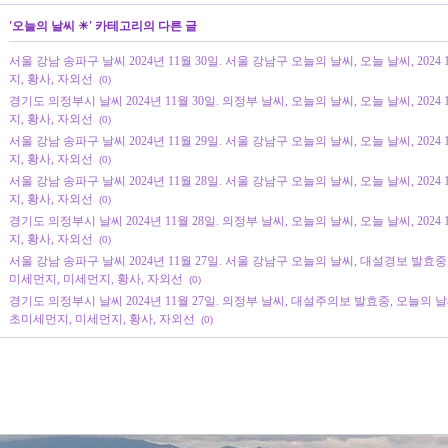
'
오늘의 날씨 ☀
' 카테고리의 다른 글
서울 강남 송파구 날씨 2024년 11월 30일. 서울 강남구 오늘의 날씨, 오늘 날씨, 2024 
지, 황사, 자외선
(0)
경기도 의정부시 날씨 2024년 11월 30일. 의정부 날씨, 오늘의 날씨, 오늘 날씨, 2024 
지, 황사, 자외선
(0)
서울 강남 송파구 날씨 2024년 11월 29일. 서울 강남구 오늘의 날씨, 오늘 날씨, 2024 
지, 황사, 자외선
(0)
서울 강남 송파구 날씨 2024년 11월 28일. 서울 강남구 오늘의 날씨, 오늘 날씨, 2024 
지, 황사, 자외선
(0)
경기도 의정부시 날씨 2024년 11월 28일. 의정부 날씨, 오늘의 날씨, 오늘 날씨, 2024 
지, 황사, 자외선
(0)
서울 강남 송파구 날씨 2024년 11월 27일. 서울 강남구 오늘의 날씨, 대설경보 발효중, 오늘
미세먼지, 미세먼지, 황사, 자외선
(0)
경기도 의정부시 날씨 2024년 11월 27일. 의정부 날씨, 대설주의보 발효중, 오늘의 날씨, 오
초미세먼지, 미세먼지, 황사, 자외선
(0)