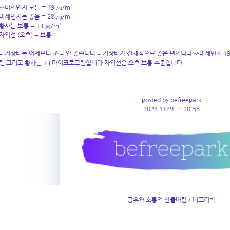
초미세먼지 보통 = 19 ㎍/m³
미세먼지는 좋음 = 28 ㎍/m³
황사는 보통 = 33 ㎍/m³
자외선 (오후) = 보통
대기상태는 어제보다 조금 안 좋습니다 대기상태가 전체적으로 좋은 편입니다 초미세먼지 19
램 그리고 황사는 33 마이크로그램입니다 자외선은 오후 보통 수준입니다
posted by befreepark
2024 1129 Fri 20:55
공유와 소통의 산들바람 / 비프리박