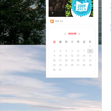
«
2026/08
»
일
월
화
수
목
금
토
1
2
3
4
5
6
7
8
9
10
11
12
13
14
15
16
17
18
19
20
21
22
23
24
25
26
27
28
29
30
31