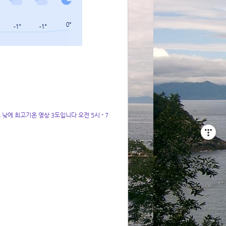
에 최고기온 영상 3도입니다 오전 5시 - 7