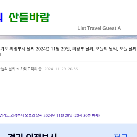
♡♡♡♡♡
List
Travel
Guest
A
기도 의정부시 날씨 2024년 11월 29일. 의정부 날씨, 오늘의 날씨, 오늘 날씨, 
선
오늘의 날씨 ☀ 카테고리
의 글 | 2024. 11. 29. 20:56
경기도 의정부시 오늘의 날씨 2024년 11월 29일 (20시 30분 현재)