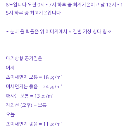
8도입니다 오전 0시 - 7시 하루 중 최저기온이고 낮 12시 - 1
5시 하루 중 최고기온입니다
* 눈비 올 확률은 위 이미지에서 시간별 기상 상태 참조
대기상황 공기질은
어제
초미세먼지 보통 = 18 ㎍/m³
미세먼지는 좋음 = 24 ㎍/m³
황사는 보통 = 13 ㎍/m³
자외선 (오후) = 보통
오늘
초미세먼지 좋음 = 11 ㎍/m³