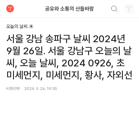
검색하기
공유와 소통의 산들바람
티스토리
오늘의 날씨 ☀
서울 강남 송파구 날씨 2024년
9월 26일. 서울 강남구 오늘의 날
씨, 오늘 날씨, 2024 0926, 초
미세먼지, 미세먼지, 황사, 자외선
비프리박
2024. 9. 26. 19:35