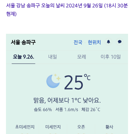
서울 강남 송파구 오늘의 날씨 2024년 9월 26일 (18시 30분
현재)