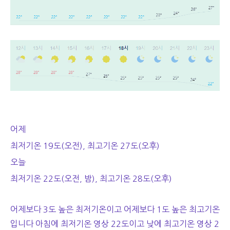
어제
최저기온 19도(오전), 최고기온 27도(오후)
오늘
최저기온 22도(오전, 밤), 최고기온 28도(오후)
어제보다 3도 높은 최저기온이고 어제보다 1도 높은 최고기온
입니다 아침에 최저기온 영상 22도이고 낮에 최고기온 영상 2