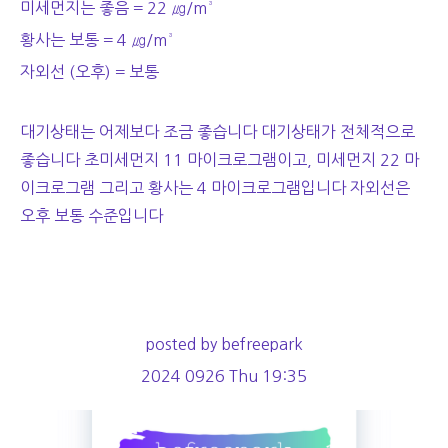
미세먼지는 좋음 = 22 ㎍/m³
황사는 보통 = 4 ㎍/m³
자외선 (오후) = 보통
대기상태는 어제보다 조금 좋습니다 대기상태가 전체적으로
좋습니다 초미세먼지 11 마이크로그램이고, 미세먼지 22 마
이크로그램 그리고 황사는 4 마이크로그램입니다 자외선은
오후 보통 수준입니다
posted by befreepark
2024 0926 Thu 19:35