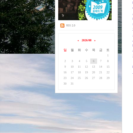
«
2026/08
»
일
월
화
수
목
금
토
1
2
3
4
5
6
7
8
9
10
11
12
13
14
15
16
17
18
19
20
21
22
23
24
25
26
27
28
29
30
31