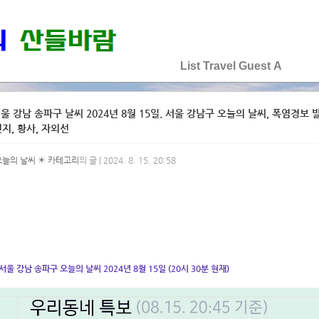
♡♡♡♡♡
List
Travel
Guest
A
울 강남 송파구 날씨 2024년 8월 15일. 서울 강남구 오늘의 날씨, 폭염경보 발효
지, 황사, 자외선
오늘의 날씨 ☀ 카테고리
의 글 | 2024. 8. 15. 20:58
서울 강남 송파구 오늘의 날씨 2024년 8월 15일 (20시 30분 현재)