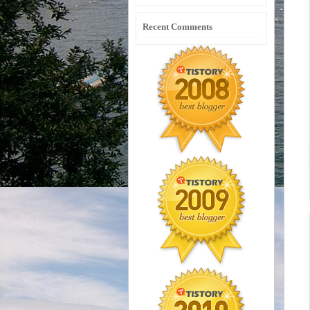
Recent Comments