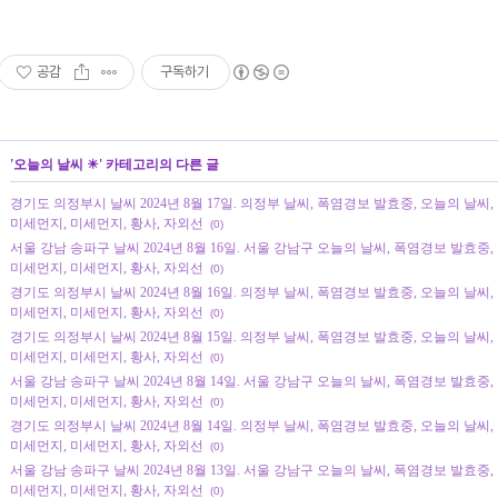
공감
구독하기
'
오늘의 날씨 ☀
' 카테고리의 다른 글
경기도 의정부시 날씨 2024년 8월 17일. 의정부 날씨, 폭염경보 발효중, 오늘의 날씨, 오늘 
미세먼지, 미세먼지, 황사, 자외선
(0)
서울 강남 송파구 날씨 2024년 8월 16일. 서울 강남구 오늘의 날씨, 폭염경보 발효중, 오늘 
미세먼지, 미세먼지, 황사, 자외선
(0)
경기도 의정부시 날씨 2024년 8월 16일. 의정부 날씨, 폭염경보 발효중, 오늘의 날씨, 오늘 
미세먼지, 미세먼지, 황사, 자외선
(0)
경기도 의정부시 날씨 2024년 8월 15일. 의정부 날씨, 폭염경보 발효중, 오늘의 날씨, 오늘 
미세먼지, 미세먼지, 황사, 자외선
(0)
서울 강남 송파구 날씨 2024년 8월 14일. 서울 강남구 오늘의 날씨, 폭염경보 발효중, 오늘 
미세먼지, 미세먼지, 황사, 자외선
(0)
경기도 의정부시 날씨 2024년 8월 14일. 의정부 날씨, 폭염경보 발효중, 오늘의 날씨, 오늘 
미세먼지, 미세먼지, 황사, 자외선
(0)
서울 강남 송파구 날씨 2024년 8월 13일. 서울 강남구 오늘의 날씨, 폭염경보 발효중, 오늘 
미세먼지, 미세먼지, 황사, 자외선
(0)