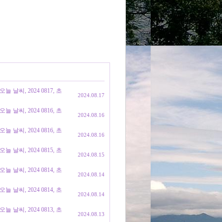
날씨, 2024 0817, 초
2024.08.17
날씨, 2024 0816, 초
2024.08.16
날씨, 2024 0816, 초
2024.08.16
날씨, 2024 0815, 초
2024.08.15
날씨, 2024 0814, 초
2024.08.14
날씨, 2024 0814, 초
2024.08.14
날씨, 2024 0813, 초
2024.08.13