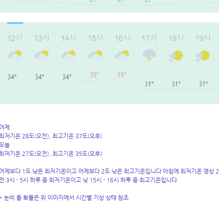
어제
최저기온 28도(오전), 최고기온 37도(오후)
오늘
최저기온 27도(오전), 최고기온 35도(오후)
어제보다 1도 낮은 최저기온이고 어제보다 2도 낮은 최고기온입니다 아침에 최저기온 영상 2
전 3시 - 5시 하루 중 최저기온이고 낮 15시 - 16시 하루 중 최고기온입니다
* 눈비 올 확률은 위 이미지에서 시간별 기상 상태 참조