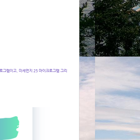
로그램이고, 미세먼지 25 마이크로그램 그리