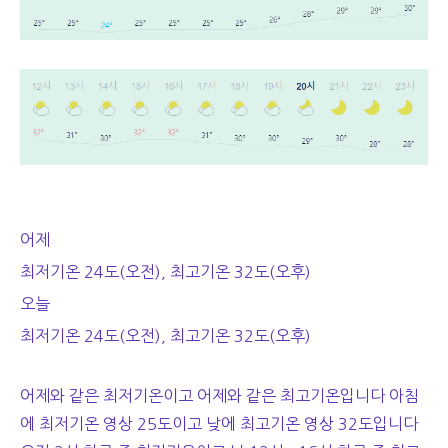
어제
최저기온 24도(오전), 최고기온 32도(오후)
오늘
최저기온 24도(오전), 최고기온 32도(오후)
어제와 같은 최저기온이고 어제와 같은 최고기온입니다 아침
에 최저기온 영상 25도이고 낮에 최고기온 영상 32도입니다