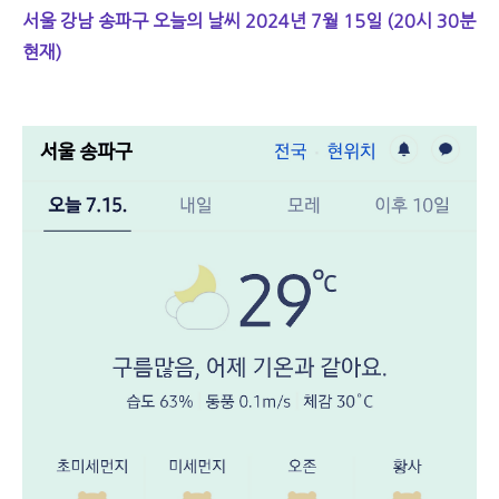
서울 강남 송파구 오늘의 날씨 2024년 7월 15일 (20시 30분
현재)