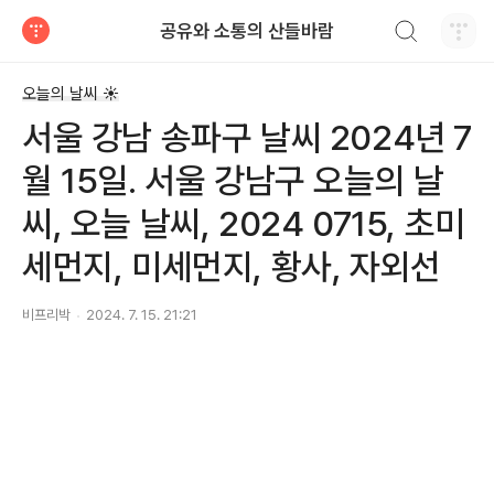
검색하기
공유와 소통의 산들바람
티스토리
오늘의 날씨 ☀
서울 강남 송파구 날씨 2024년 7
월 15일. 서울 강남구 오늘의 날
씨, 오늘 날씨, 2024 0715, 초미
세먼지, 미세먼지, 황사, 자외선
비프리박
2024. 7. 15. 21:21