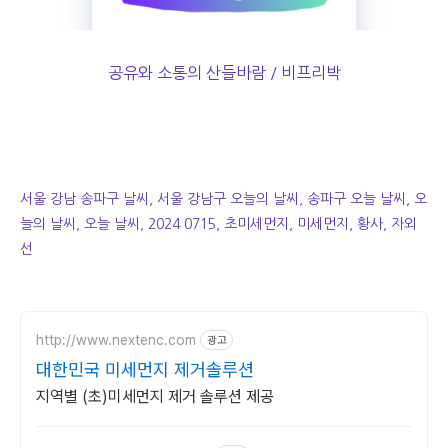
공유와 소통의 산들바람 / 비프리박
서울 강남 송파구 날씨, 서울 강남구 오늘의 날씨, 송파구 오늘 날씨, 오
늘의 날씨, 오늘 날씨, 2024 0715, 초미세먼지, 미세먼지, 황사, 자외
선
http://www.nextenc.com
광고
대한민국 미세먼지 제거솔루션
지역별 (초)미세먼지 제거 솔루션 제공