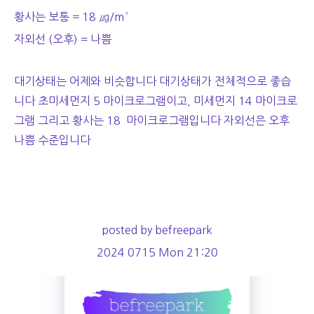
황사는 보통 = 18 ㎍/m³
자외선 (오후) = 나쁨
대기상태는 어제와 비슷합니다 대기상태가 전체적으로 좋습
니다 초미세먼지 5 마이크로그램이고, 미세먼지 14 마이크로
그램 그리고 황사는 18 마이크로그램입니다 자외선은 오후
나쁨 수준입니다
posted by befreepark
2024 0715 Mon 21:20