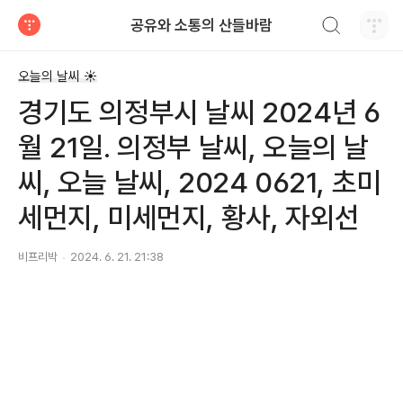
검색하기
공유와 소통의 산들바람
티스토리
오늘의 날씨 ☀
경기도 의정부시 날씨 2024년 6
월 21일. 의정부 날씨, 오늘의 날
씨, 오늘 날씨, 2024 0621, 초미
세먼지, 미세먼지, 황사, 자외선
비프리박
2024. 6. 21. 21:38