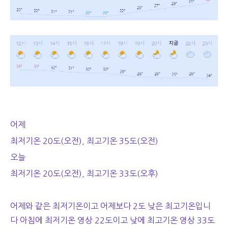
어제
최저기온 20도(오전), 최고기온 35도(오전)
오늘
최저기온 20도(오전), 최고기온 33도(오후)
어제와 같은 최저기온이고 어제보다 2도 낮은 최고기온입니
다 아침에 최저기온 영상 22도이고 낮에 최고기온 영상 33도