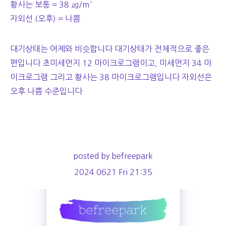
황사는 보통 = 38 ㎍/m³
자외선 (오후) = 나쁨
대기상태는 어제와 비슷합니다 대기상태가 전체적으로 좋은
편입니다 초미세먼지 12 마이크로그램이고, 미세먼지 34 마
이크로그램 그리고 황사는 38 마이크로그램입니다 자외선은
오후 나쁨 수준입니다
posted by befreepark
2024 0621 Fri 21:35