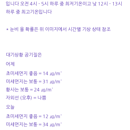
입니다 오전 4시 - 5시 하루 중 최저기온이고 낮 12시 - 13시
하루 중 최고기온입니다
* 눈비 올 확률은 위 이미지에서 시간별 기상 상태 참조
대기상황 공기질은
어제
초미세먼지 좋음 = 14 ㎍/m³
미세먼지는 보통 = 31 ㎍/m³
황사는 보통 = 24 ㎍/m³
자외선 (오후) = 나쁨
오늘
초미세먼지 좋음 = 12 ㎍/m³
미세먼지는 보통 = 34 ㎍/m³