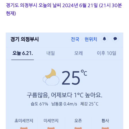
경기도 의정부시 오늘의 날씨 2024년 6월 21일 (21시 30분
현재)