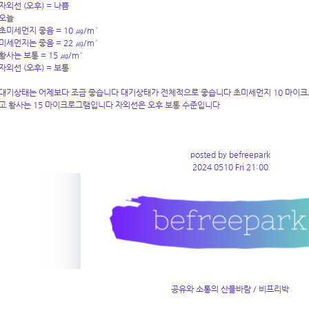
자외선 (오후) = 나쁨
오늘
초미세먼지 좋음 = 10 ㎍/m³
미세먼지는 좋음 = 22 ㎍/m³
황사는 보통 = 15 ㎍/m³
자외선 (오후) = 보통
대기상태는 어제보다 조금 좋습니다 대기상태가 전체적으로 좋습니다 초미세먼지 10 마이크
고 황사는 15 마이크로그램입니다 자외선은 오후 보통 수준입니다
posted by befreepark
2024 0510 Fri 21:00
공유와 소통의 산들바람 / 비프리박