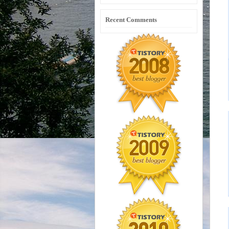
Recent Comments