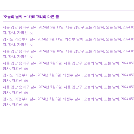
'
오늘의 날씨 ☀
' 카테고리의 다른 글
서울 강남 송파구 날씨 2024년 5월 11일. 서울 강남구 오늘의 날씨, 오늘 날씨, 2024 
지, 황사, 자외선
(0)
경기도 의정부시 날씨 2024년 5월 11일. 의정부 날씨, 오늘의 날씨, 오늘 날씨, 2024 
지, 황사, 자외선
(0)
서울 강남 송파구 날씨 2024년 5월 10일. 서울 강남구 오늘의 날씨, 오늘 날씨, 2024 
지, 황사, 자외선
(0)
서울 강남 송파구 날씨 2024년 5월 9일. 서울 강남구 오늘의 날씨, 오늘 날씨, 2024 0
황사, 자외선
(0)
경기도 의정부시 날씨 2024년 5월 9일. 의정부 날씨, 오늘의 날씨, 오늘 날씨, 2024 0
황사, 자외선
(0)
서울 강남 송파구 날씨 2024년 5월 8일. 서울 강남구 오늘의 날씨, 오늘 날씨, 2024 0
황사, 자외선
(0)
경기도 의정부시 날씨 2024년 5월 8일. 의정부 날씨, 오늘의 날씨, 오늘 날씨, 2024 0
황사, 자외선
(0)