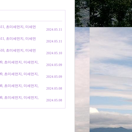
0511, 초미세먼지, 미세먼
2024.05.11
0511, 초미세먼지, 미세먼
2024.05.11
0510, 초미세먼지, 미세먼
2024.05.10
509, 초미세먼지, 미세먼지,
2024.05.09
509, 초미세먼지, 미세먼지,
2024.05.09
508, 초미세먼지, 미세먼지,
2024.05.08
508, 초미세먼지, 미세먼지,
2024.05.08