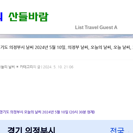
♡♡♡♡♡
List
Travel
Guest
A
기도 의정부시 날씨 2024년 5월 10일. 의정부 날씨, 오늘의 날씨, 오늘 날씨, 2
오늘의 날씨 ☀ 카테고리
의 글 | 2024. 5. 10. 21:06
경기도 의정부시 오늘의 날씨 2024년 5월 10일 (20시 30분 현재)