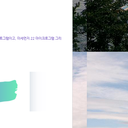
로그램이고, 미세먼지 22 마이크로그램 그리