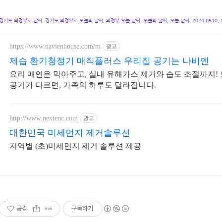
경기도 의정부시 날씨, 경기도 의정부시 오늘의 날씨, 의정부 오늘 날씨, 오늘의 날씨, 오늘 날씨, 2024 0510,
https://www.navienhouse.com/m
광고
제습 환기청정기 매직플러스 우리집 공기는 나비엔
요리 매연은 막아주고, 실내 유해가스 제거와 습도 조절까지!
공기가 다르면, 가족의 하루도 달라집니다.
http://www.nextenc.com
광고
대한민국 미세먼지 제거솔루션
지역별 (초)미세먼지 제거 솔루션 제공
공감
구독하기