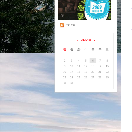
«
2026/08
»
일
월
화
수
목
금
토
1
2
3
4
5
6
7
8
9
10
11
12
13
14
15
16
17
18
19
20
21
22
23
24
25
26
27
28
29
30
31