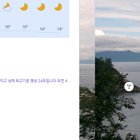
이고 낮에 최고기온 영상 24도입니다 오전 4