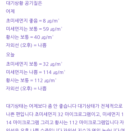
대기상황 공기질은
어제
초미세먼지 좋음 = 8 ㎍/m³
미세먼지는 보통 = 59 ㎍/m³
황사는 보통 = 40 ㎍/m³
자외선 (오후) = 나쁨
오늘
초미세먼지 보통 = 32 ㎍/m³
미세먼지는 나쁨 = 114 ㎍/m³
황사는 보통 = 112 ㎍/m³
자외선 (오후) = 나쁨
대기상태는 어제보다 좀 안 좋습니다 대기상태가 전체적으로
나쁜 편입니다 초미세먼지 32 마이크로그램이고, 미세먼지 1
14 마이크로그램 그리고 황사는 112 마이크로그램입니다 자
외선은 오후 나쁨 수준입니다 자외선 지수가 연일 높습니다 여