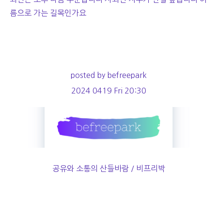
름으로 가는 길목인가요
posted by befreepark
2024 0419 Fri 20:30
공유와 소통의 산들바람 / 비프리박