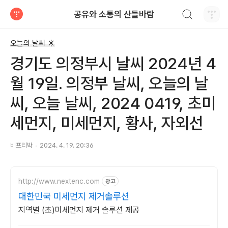
검색하기
공유와 소통의 산들바람
티스토리
오늘의 날씨 ☀
경기도 의정부시 날씨 2024년 4
월 19일. 의정부 날씨, 오늘의 날
씨, 오늘 날씨, 2024 0419, 초미
세먼지, 미세먼지, 황사, 자외선
비프리박
2024. 4. 19. 20:36
http://www.nextenc.com
광고
대한민국 미세먼지 제거솔루션
지역별 (초)미세먼지 제거 솔루션 제공