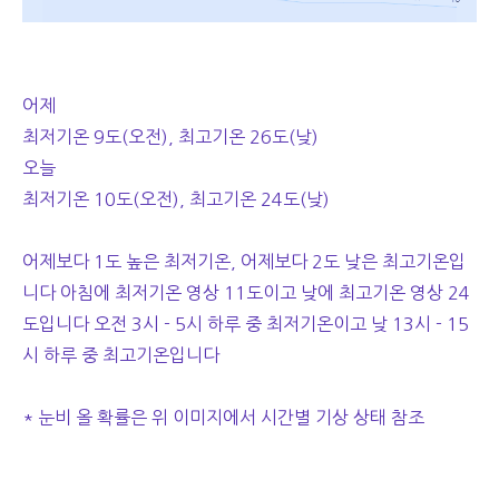
어제
최저기온 9도(오전), 최고기온 26도(낮)
오늘
최저기온 10도(오전), 최고기온 24도(낮)
어제보다 1도 높은 최저기온, 어제보다 2도 낮은 최고기온입
니다 아침에 최저기온 영상 11도이고 낮에 최고기온 영상 24
도입니다 오전 3시 - 5시 하루 중 최저기온이고 낮 13시 - 15
시 하루 중 최고기온입니다
* 눈비 올 확률은 위 이미지에서 시간별 기상 상태 참조