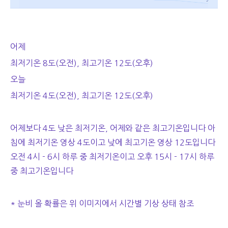
어제
최저기온 8도(오전), 최고기온 12도(오후)
오늘
최저기온 4도(오전), 최고기온 12도(오후)
어제보다 4도 낮은 최저기온, 어제와 같은 최고기온입니다 아
침에 최저기온 영상 4도이고 낮에 최고기온 영상 12도입니다
오전 4시 - 6시 하루 중 최저기온이고 오후 15시 - 17시 하루
중 최고기온입니다
* 눈비 올 확률은 위 이미지에서 시간별 기상 상태 참조