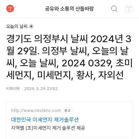
검색하기
공유와 소통의 산들바람
티스토리
오늘의 날씨 ☀
경기도 의정부시 날씨 2024년 3
월 29일. 의정부 날씨, 오늘의 날
씨, 오늘 날씨, 2024 0329, 초미
세먼지, 미세먼지, 황사, 자외선
비프리박
2024. 3. 29. 23:52
http://www.nextenc.com
광고
대한민국 미세먼지 제거솔루션
지역별 (초)미세먼지 제거 솔루션 제공