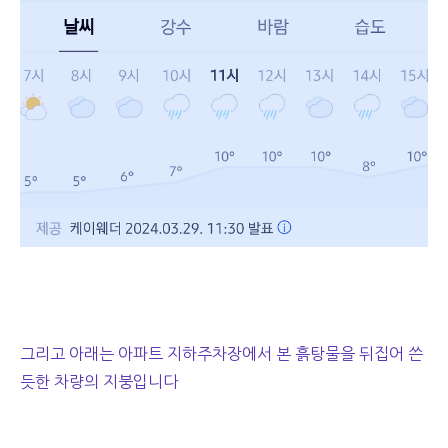
그리고 아래는 아파트 지하주차장에서 본 흙탕물을 뒤집어 쓴
듯한 차량의 지붕입니다