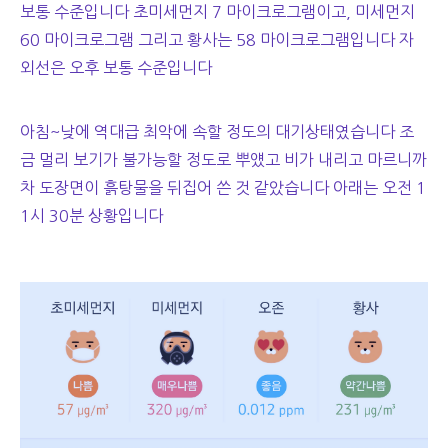
보통 수준입니다 초미세먼지 7 마이크로그램이고, 미세먼지
60 마이크로그램 그리고 황사는 58 마이크로그램입니다 자
외선은 오후 보통 수준입니다
아침~낮에 역대급 최악에 속할 정도의 대기상태였습니다 조
금 멀리 보기가 불가능할 정도로 뿌얬고 비가 내리고 마르니까
차 도장면이 흙탕물을 뒤집어 쓴 것 같았습니다 아래는 오전 1
1시 30분 상황입니다