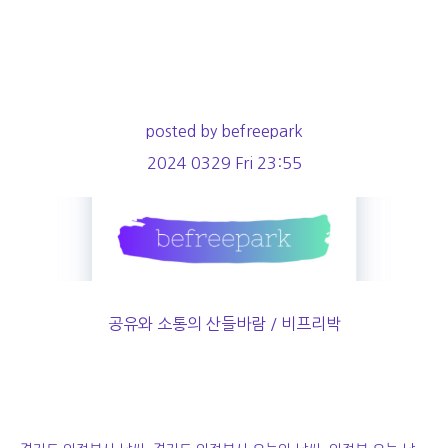
posted by befreepark
2024 0329 Fri 23:55
공유와 소통의 산들바람 / 비프리박