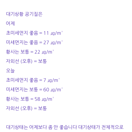
대기상황 공기질은
어제
초미세먼지 좋음 = 11 ㎍/m³
미세먼지는 좋음 = 27 ㎍/m³
황사는 보통 = 22 ㎍/m³
자외선 (오후) = 보통
오늘
초미세먼지 좋음 = 7 ㎍/m³
미세먼지는 보통 = 60 ㎍/m³
황사는 보통 = 58 ㎍/m³
자외선 (오후) = 보통
대기상태는 어제보다 좀 안 좋습니다 대기상태가 전체적으로