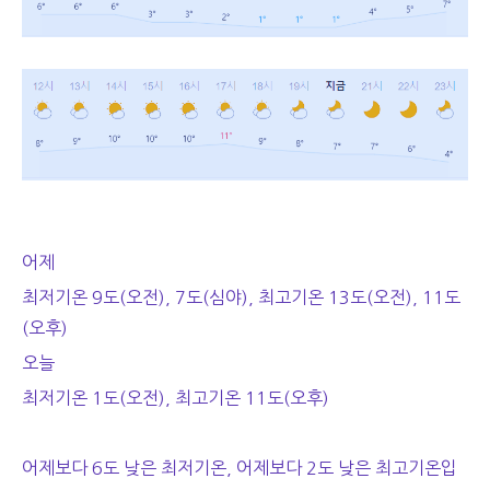
어제
최저기온 9도(오전), 7도(심야), 최고기온 13도(오전), 11도
(오후)
오늘
최저기온 1도(오전), 최고기온 11도(오후)
어제보다 6도 낮은 최저기온, 어제보다 2도 낮은 최고기온입