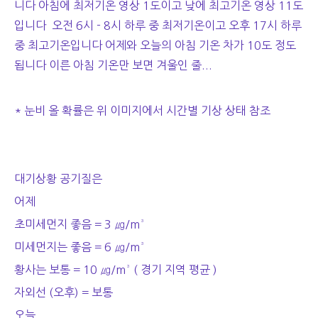
니다 아침에 최저기온 영상 1도이고 낮에 최고기온 영상 11도
입니다 오전 6시 - 8시 하루 중 최저기온이고 오후 17시 하루
중 최고기온입니다 어제와 오늘의 아침 기온 차가 10도 정도
됩니다 이른 아침 기온만 보면 겨울인 줄...
* 눈비 올 확률은 위 이미지에서 시간별 기상 상태 참조
대기상황 공기질은
어제
초미세먼지 좋음 = 3 ㎍/m³
미세먼지는 좋음 = 6 ㎍/m³
황사는 보통 = 10 ㎍/m³ ( 경기 지역 평균 )
자외선 (오후) = 보통
오늘