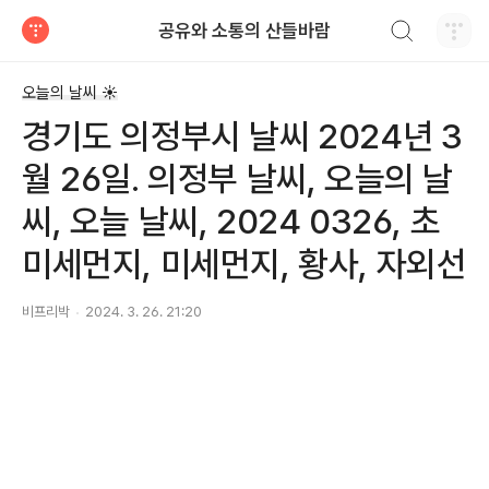
검색하기
공유와 소통의 산들바람
티스토리
오늘의 날씨 ☀
경기도 의정부시 날씨 2024년 3
월 26일. 의정부 날씨, 오늘의 날
씨, 오늘 날씨, 2024 0326, 초
미세먼지, 미세먼지, 황사, 자외선
비프리박
2024. 3. 26. 21:20