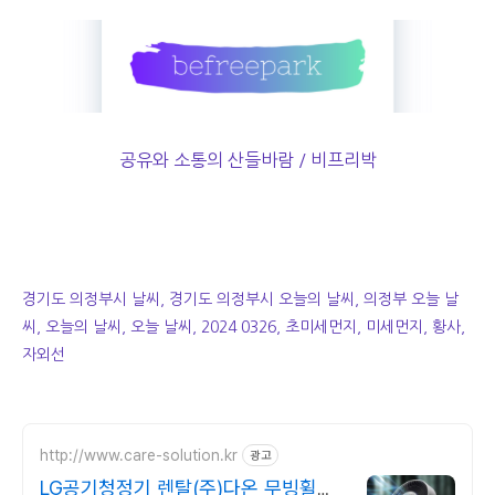
공유와 소통의 산들바람 / 비프리박
경기도 의정부시 날씨, 경기도 의정부시 오늘의 날씨, 의정부 오늘 날
씨, 오늘의 날씨, 오늘 날씨, 2024 0326, 초미세먼지, 미세먼지, 황사,
자외선
http://www.care-solution.kr
광고
LG공기청정기 렌탈(주)다온 무빙휠증