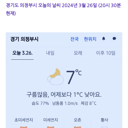
경기도 의정부시 오늘의 날씨 2024년 3월 26일 (20시 30분
현재)