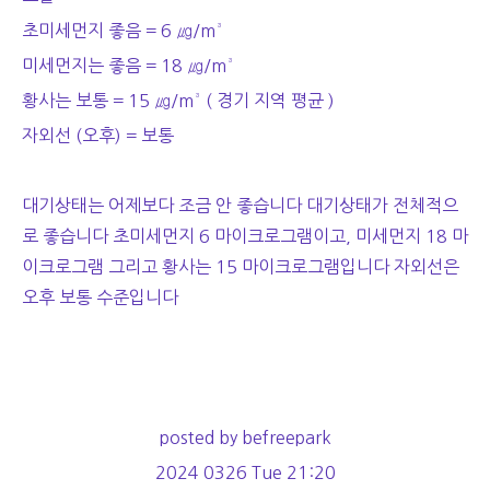
초미세먼지 좋음 = 6 ㎍/m³
미세먼지는 좋음 = 18 ㎍/m³
황사는 보통 = 15 ㎍/m³ ( 경기 지역 평균 )
자외선 (오후) = 보통
대기상태는 어제보다 조금 안 좋습니다 대기상태가 전체적으
로 좋습니다 초미세먼지 6 마이크로그램이고, 미세먼지 18 마
이크로그램 그리고 황사는 15 마이크로그램입니다 자외선은
오후 보통 수준입니다
posted by befreepark
2024 0326 Tue 21:20