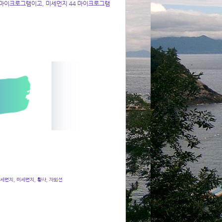
 마이크로그램이고, 미세먼지 44 마이크로그램
미세먼지, 미세먼지, 황사, 자외선