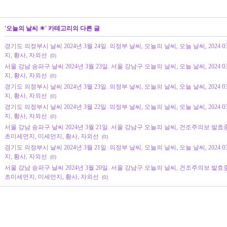
'
오늘의 날씨 ☀
' 카테고리의 다른 글
경기도 의정부시 날씨 2024년 3월 24일. 의정부 날씨, 오늘의 날씨, 오늘 날씨, 2024 
지, 황사, 자외선
(0)
서울 강남 송파구 날씨 2024년 3월 23일. 서울 강남구 오늘의 날씨, 오늘 날씨, 2024 
지, 황사, 자외선
(0)
경기도 의정부시 날씨 2024년 3월 23일. 의정부 날씨, 오늘의 날씨, 오늘 날씨, 2024 
지, 황사, 자외선
(0)
경기도 의정부시 날씨 2024년 3월 22일. 의정부 날씨, 오늘의 날씨, 오늘 날씨, 2024 
지, 황사, 자외선
(0)
서울 강남 송파구 날씨 2024년 3월 21일. 서울 강남구 오늘의 날씨, 건조주의보 발효중, 오
초미세먼지, 미세먼지, 황사, 자외선
(0)
경기도 의정부시 날씨 2024년 3월 21일. 의정부 날씨, 오늘의 날씨, 오늘 날씨, 2024 
지, 황사, 자외선
(0)
서울 강남 송파구 날씨 2024년 3월 20일. 서울 강남구 오늘의 날씨, 건조주의보 발효중, 오
초미세먼지, 미세먼지, 황사, 자외선
(0)