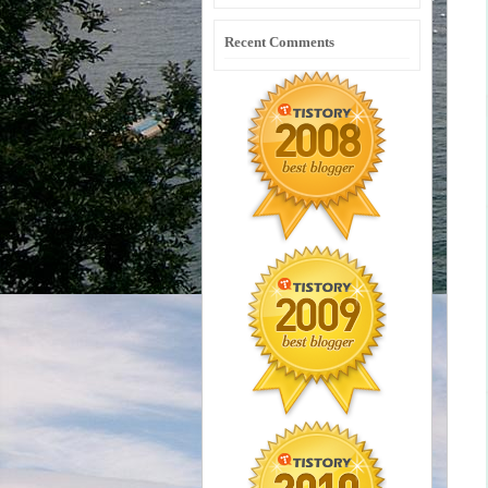
Recent Comments