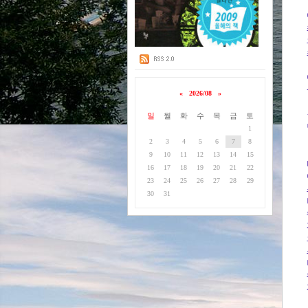
«
2026/08
»
일
월
화
수
목
금
토
1
2
3
4
5
6
7
8
9
10
11
12
13
14
15
16
17
18
19
20
21
22
23
24
25
26
27
28
29
30
31