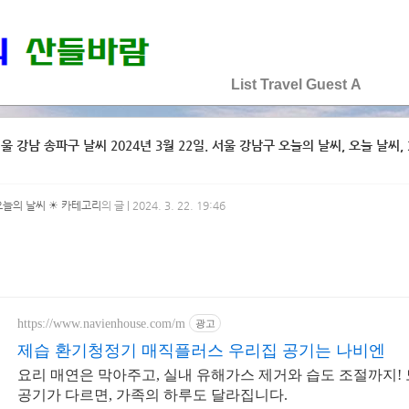
♡♡♡♡♡
List
Travel
Guest
A
울 강남 송파구 날씨 2024년 3월 22일. 서울 강남구 오늘의 날씨, 오늘 날씨, 2
오늘의 날씨 ☀ 카테고리
의 글 | 2024. 3. 22. 19:46
https://www.navienhouse.com/m
광고
제습 환기청정기 매직플러스 우리집 공기는 나비엔
요리 매연은 막아주고, 실내 유해가스 제거와 습도 조절까지!
공기가 다르면, 가족의 하루도 달라집니다.