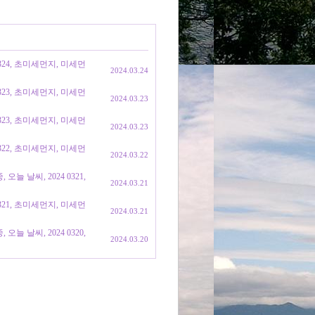
0324, 초미세먼지, 미세먼
2024.03.24
0323, 초미세먼지, 미세먼
2024.03.23
0323, 초미세먼지, 미세먼
2024.03.23
0322, 초미세먼지, 미세먼
2024.03.22
늘 날씨, 2024 0321,
2024.03.21
0321, 초미세먼지, 미세먼
2024.03.21
늘 날씨, 2024 0320,
2024.03.20