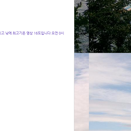
고 낮에 최고기온 영상 16도입니다 오전 0시