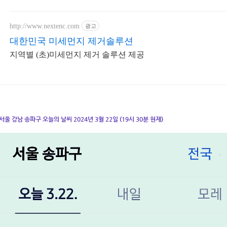
http://www.nextenc.com
광고
대한민국 미세먼지 제거솔루션
지역별 (초)미세먼지 제거 솔루션 제공
서울 강남 송파구 오늘의 날씨 2024년 3월 22일 (19시 30분 현재)