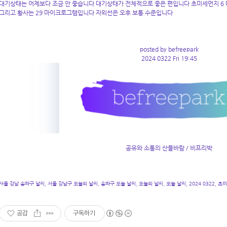
대기상태는 어제보다 조금 안 좋습니다 대기상태가 전체적으로 좋은 편입니다 초미세먼지 6
그리고 황사는 29 마이크로그램입니다 자외선은 오후 보통 수준입니다
posted by befreepark
2024 0322 Fri 19:45
공유와 소통의 산들바람 / 비프리박
서울 강남 송파구 날씨, 서울 강남구 오늘의 날씨, 송파구 오늘 날씨, 오늘의 날씨, 오늘 날씨, 2024 0322, 초
공감
구독하기