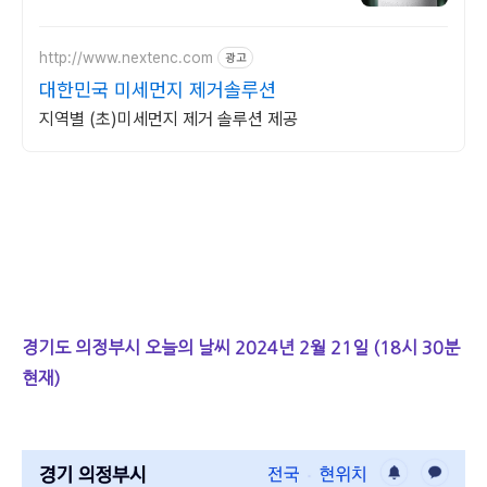
http://www.nextenc.com
광고
대한민국 미세먼지 제거솔루션
지역별 (초)미세먼지 제거 솔루션 제공
경기도 의정부시 오늘의 날씨 2024년 2월 21일 (18시 30분
현재)