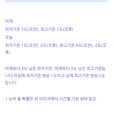
어제
최저기온 3도(오전), 최고기온 7도(오후)
오늘
최저기온 1도(오전), 0도(오후), 최고기온 4도(오전), 2도(오
후)
어제보다 3도 낮은 최저기온, 어제보다 3도 낮은 최고기온입
니다 아침에 최저기온 영상 1도이고 낮에 최고기온 영상 2도
입니다
* 눈비 올 확률은 위 이미지에서 시간별 기상 상태 참조