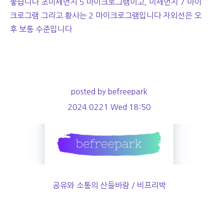
좋습니다 초미세먼지 5 마이크로그램이고, 미세먼지 7 마이
크로그램 그리고 황사는 2 마이크로그램입니다 자외선은 오
후 보통 수준입니다
posted by befreepark
2024 0221 Wed 18:50
공유와 소통의 산들바람 / 비프리박