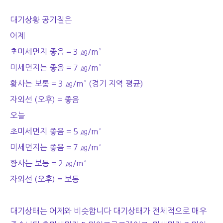
대기상황 공기질은
어제
초미세먼지 좋음 = 3 ㎍/m³
미세먼지는 좋음 = 7 ㎍/m³
황사는 보통 = 3 ㎍/m³ (경기 지역 평균)
자외선 (오후) = 좋음
오늘
초미세먼지 좋음 = 5 ㎍/m³
미세먼지는 좋음 = 7 ㎍/m³
황사는 보통 = 2 ㎍/m³
자외선 (오후) = 보통
대기상태는 어제와 비슷합니다 대기상태가 전체적으로 매우