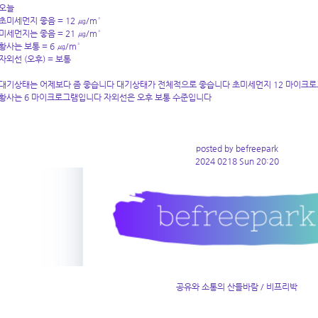
오늘
초미세먼지 좋음 = 12 ㎍/m³
미세먼지는 좋음 = 21 ㎍/m³
황사는 보통 = 6 ㎍/m³
자외선 (오후) = 보통
대기상태는 어제보다 좀 좋습니다 대기상태가 전체적으로 좋습니다 초미세먼지 12 마이크로
황사는 6 마이크로그램입니다 자외선은 오후 보통 수준입니다
posted by befreepark
2024 0218 Sun 20:20
공유와 소통의 산들바람 / 비프리박