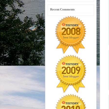
Recent Comments