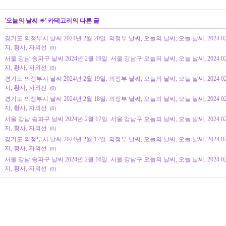
'
오늘의 날씨 ☀
' 카테고리의 다른 글
경기도 의정부시 날씨 2024년 2월 20일. 의정부 날씨, 오늘의 날씨, 오늘 날씨, 2024 
지, 황사, 자외선
(0)
서울 강남 송파구 날씨 2024년 2월 19일. 서울 강남구 오늘의 날씨, 오늘 날씨, 2024 
지, 황사, 자외선
(0)
경기도 의정부시 날씨 2024년 2월 19일. 의정부 날씨, 오늘의 날씨, 오늘 날씨, 2024 
지, 황사, 자외선
(0)
경기도 의정부시 날씨 2024년 2월 18일. 의정부 날씨, 오늘의 날씨, 오늘 날씨, 2024 
지, 황사, 자외선
(0)
서울 강남 송파구 날씨 2024년 2월 17일. 서울 강남구 오늘의 날씨, 오늘 날씨, 2024 
지, 황사, 자외선
(0)
경기도 의정부시 날씨 2024년 2월 17일. 의정부 날씨, 오늘의 날씨, 오늘 날씨, 2024 
지, 황사, 자외선
(0)
서울 강남 송파구 날씨 2024년 2월 16일. 서울 강남구 오늘의 날씨, 오늘 날씨, 2024 
지, 황사, 자외선
(0)