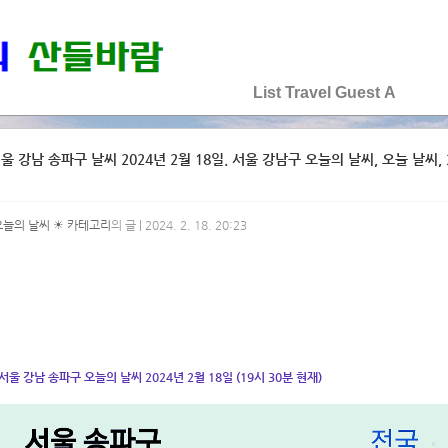
♡♡♡♡♡
List
Travel
Guest
A
울 강남 송파구 날씨 2024년 2월 18일. 서울 강남구 오늘의 날씨, 오늘 날씨, 2
오늘의 날씨 ☀ 카테고리
의 글 | 2024. 2. 18. 20:23
서울 강남 송파구 오늘의 날씨 2024년 2월 18일 (19시 30분 현재)