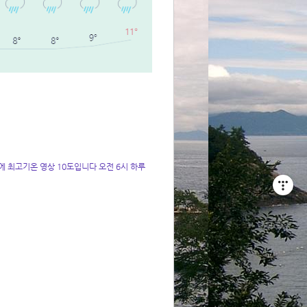
 최고기온 영상 10도입니다 오전 6시 하루