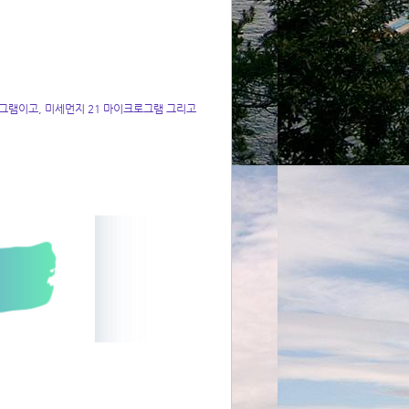
그램이고, 미세먼지 21 마이크로그램 그리고