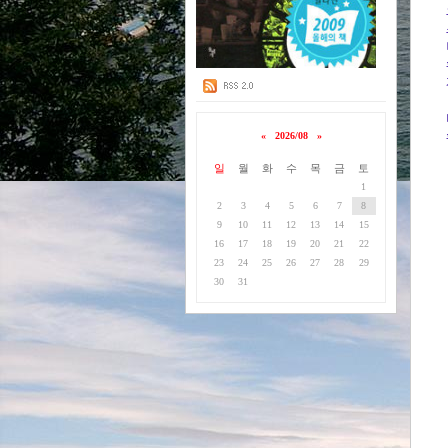
«
2026/08
»
일
월
화
수
목
금
토
1
2
3
4
5
6
7
8
9
10
11
12
13
14
15
16
17
18
19
20
21
22
23
24
25
26
27
28
29
30
31