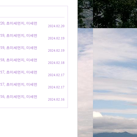
0220, 초미세먼지, 미세먼
2024.02.20
0219, 초미세먼지, 미세먼
2024.02.19
0219, 초미세먼지, 미세먼
2024.02.19
0218, 초미세먼지, 미세먼
2024.02.18
0217, 초미세먼지, 미세먼
2024.02.17
0217, 초미세먼지, 미세먼
2024.02.17
0216, 초미세먼지, 미세먼
2024.02.16