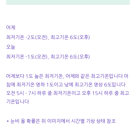
어제
최저기온 -2도(오전), 최고기온 6도(오후)
오늘
최저기온 -1도(오전), 최고기온 6도(오후)
어제보다 1도 높은 최저기온, 어제와 같은 최고기온입니다 아
침에 최저기온 영하 1도이고 낮에 최고기온 영상 6도입니다
오전 5시 - 7시 하루 중 최저기온이고 오후 15시 하루 중 최고
기온입니다
* 눈비 올 확률은 위 이미지에서 시간별 기상 상태 참조