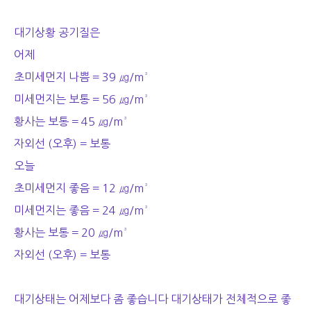
대기상황 공기질은
어제
초미세먼지 나쁨 = 39 ㎍/m³
미세먼지는 보통 = 56 ㎍/m³
황사는 보통 = 45 ㎍/m³
자외선 (오후) = 보통
오늘
초미세먼지 좋음 = 12 ㎍/m³
미세먼지는 좋음 = 24 ㎍/m³
황사는 보통 = 20 ㎍/m³
자외선 (오후) = 보통
대기상태는 어제보다 좀 좋습니다 대기상태가 전체적으로 좋