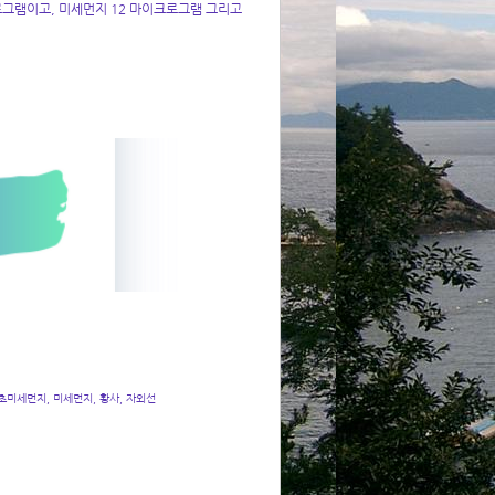
그램이고, 미세먼지 12 마이크로그램 그리고
 초미세먼지, 미세먼지, 황사, 자외선