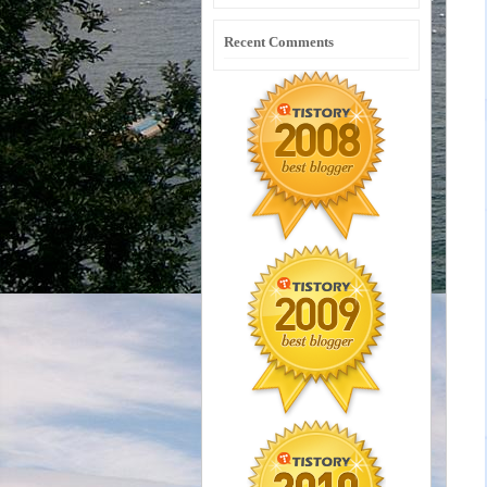
Recent Comments