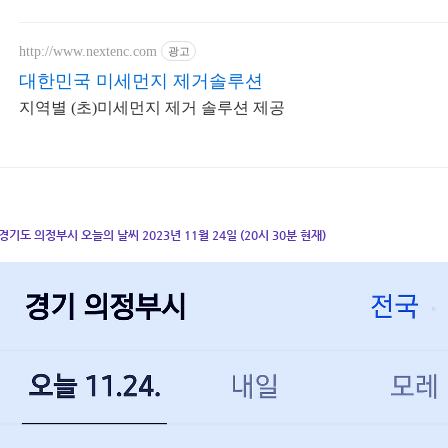
http://www.nextenc.com
광고
대한민국 미세먼지 제거솔루션
지역별 (초)미세먼지 제거 솔루션 제공
경기도 의정부시 오늘의 날씨 2023년 11월 24일 (20시 30분 현재)