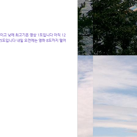
이고 낮에 최고기온 영상 1도입니다 아직 12
5도입니다 내일 오전에는 영하 8도까지 떨어