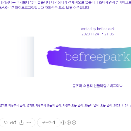
대기상태는 어제보다 많이 좋습니다 대기상태가 전체적으로 좋습니다 초미세먼지 7 마이크로
황사는 17 마이크로그램입니다 자외선은 오후 보통 수준입니다
posted by befreepark
2023 1124 Fri 21:05
공유와 소통의 산들바람 / 비프리박
경기도 의정부시 날씨, 경기도 의정부시 오늘의 날씨, 의정부 오늘 날씨, 오늘의 날씨, 오늘 날씨, 2023 1124,
공감
구독하기