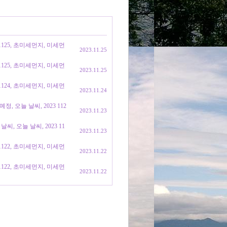
1125, 초미세먼지, 미세먼
2023.11.25
1125, 초미세먼지, 미세먼
2023.11.25
1124, 초미세먼지, 미세먼
2023.11.24
, 오늘 날씨, 2023 112
2023.11.23
, 오늘 날씨, 2023 11
2023.11.23
1122, 초미세먼지, 미세먼
2023.11.22
1122, 초미세먼지, 미세먼
2023.11.22