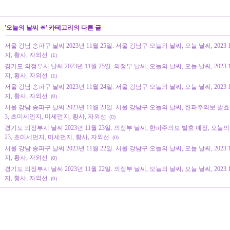
'
오늘의 날씨 ☀
' 카테고리의 다른 글
서울 강남 송파구 날씨 2023년 11월 25일. 서울 강남구 오늘의 날씨, 오늘 날씨, 2023 
지, 황사, 자외선
(1)
경기도 의정부시 날씨 2023년 11월 25일. 의정부 날씨, 오늘의 날씨, 오늘 날씨, 2023 
지, 황사, 자외선
(1)
서울 강남 송파구 날씨 2023년 11월 24일. 서울 강남구 오늘의 날씨, 오늘 날씨, 2023 
지, 황사, 자외선
(0)
서울 강남 송파구 날씨 2023년 11월 23일. 서울 강남구 오늘의 날씨, 한파주의보 발효예정
3, 초미세먼지, 미세먼지, 황사, 자외선
(0)
경기도 의정부시 날씨 2023년 11월 23일. 의정부 날씨, 한파주의보 발효 예정, 오늘의 날씨
23, 초미세먼지, 미세먼지, 황사, 자외선
(0)
서울 강남 송파구 날씨 2023년 11월 22일. 서울 강남구 오늘의 날씨, 오늘 날씨, 2023 
지, 황사, 자외선
(0)
경기도 의정부시 날씨 2023년 11월 22일. 의정부 날씨, 오늘의 날씨, 오늘 날씨, 2023 
지, 황사, 자외선
(0)