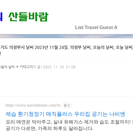
♡♡♡♡♡
List
Travel
Guest
A
기도 의정부시 날씨 2023년 11월 24일. 의정부 날씨, 오늘의 날씨, 오늘 날씨, 
선
오늘의 날씨 ☀ 카테고리
의 글 | 2023. 11. 24. 21:08
https://www.navienhouse.com/m
광고
제습 환기청정기 매직플러스 우리집 공기는 나비엔
요리 매연은 막아주고, 실내 유해가스 제거와 습도 조절까지!
공기가 다르면, 가족의 하루도 달라집니다.