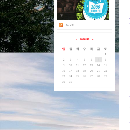
«
2026/08
»
일
월
화
수
목
금
토
1
2
3
4
5
6
7
8
9
10
11
12
13
14
15
16
17
18
19
20
21
22
23
24
25
26
27
28
29
30
31