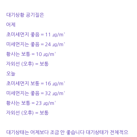
대기상황 공기질은
어제
초미세먼지 좋음 = 11 ㎍/m³
미세먼지는 좋음 = 24 ㎍/m³
황사는 보통 = 10 ㎍/m³
자외선 (오후) = 보통
오늘
초미세먼지 보통 = 16 ㎍/m³
미세먼지는 좋음 = 32 ㎍/m³
황사는 보통 = 23 ㎍/m³
자외선 (오후) = 보통
대기상태는 어제보다 조금 안 좋습니다 대기상태가 전체적으