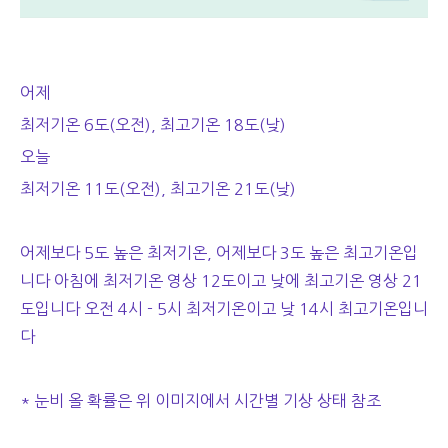
어제
최저기온 6도(오전), 최고기온 18도(낮)
오늘
최저기온 11도(오전), 최고기온 21도(낮)
어제보다 5도 높은 최저기온, 어제보다 3도 높은 최고기온입
니다 아침에 최저기온 영상 12도이고 낮에 최고기온 영상 21
도입니다 오전 4시 - 5시 최저기온이고 낮 14시 최고기온입니
다
* 눈비 올 확률은 위 이미지에서 시간별 기상 상태 참조