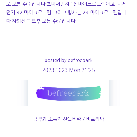
로 보통 수준입니다 초미세먼지 16 마이크로그램이고, 미세
먼지 32 마이크로그램 그리고 황사는 23 마이크로그램입니
다 자외선은 오후 보통 수준입니다
posted by befreepark
2023 1023 Mon 21:25
공유와 소통의 산들바람 / 비프리박