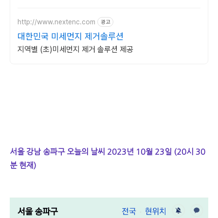
달라집니다.
http://www.nextenc.com
광고
대한민국 미세먼지 제거솔루션
지역별 (초)미세먼지 제거 솔루션 제공
서울 강남 송파구 오늘의 날씨 2023년 10월 23일 (20시 30
분 현재)