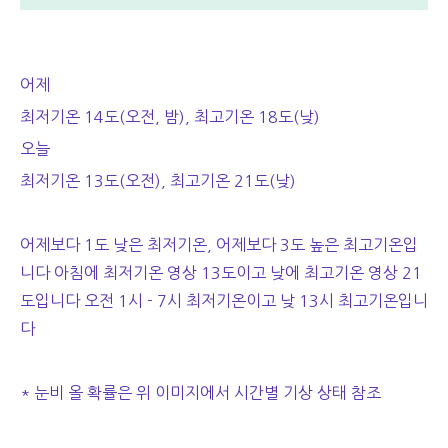
어제
최저기온 14도(오전, 밤), 최고기온 18도(낮)
오늘
최저기온 13도(오전), 최고기온 21도(낮)
어제보다 1도 낮은 최저기온, 어제보다 3도 높은 최고기온입
니다 아침에 최저기온 영상 13도이고 낮에 최고기온 영상 21
도입니다 오전 1시 - 7시 최저기온이고 낮 13시 최고기온입니
다
* 눈비 올 확률은 위 이미지에서 시간별 기상 상태 참조