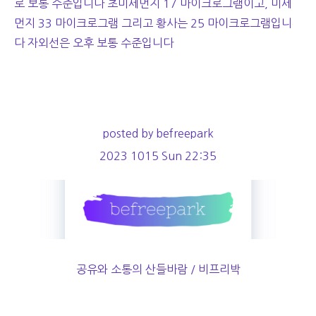
로 보통 수준입니다 초미세먼지 17 마이크로그램이고, 미세
먼지 33 마이크로그램 그리고 황사는 25 마이크로그램입니
다 자외선은 오후 보통 수준입니다
posted by befreepark
2023 1015 Sun 22:35
공유와 소통의 산들바람 / 비프리박