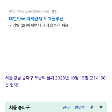
달라집니다.
http://www.nextenc.com
광고
대한민국 미세먼지 제거솔루션
지역별 (초)미세먼지 제거 솔루션 제공
서울 강남 송파구 오늘의 날씨 2023년 10월 15일 (21시 30
분 현재)