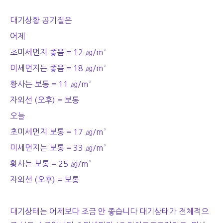
대기상황 공기질은
어제
초미세먼지 좋음 = 12 ㎍/m³
미세먼지는 좋음 = 18 ㎍/m³
황사는 보통 = 11 ㎍/m³
자외선 (오후) = 보통
오늘
초미세먼지 보통 = 17 ㎍/m³
미세먼지는 보통 = 33 ㎍/m³
황사는 보통 = 25 ㎍/m³
자외선 (오후) = 보통
대기상태는 어제보다 조금 안 좋습니다 대기상태가 전체적으