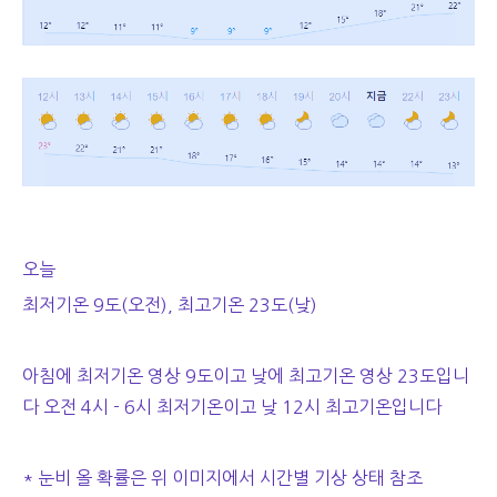
오늘
최저기온 9도(오전), 최고기온 23도(낮)
아침에 최저기온 영상 9도이고 낮에 최고기온 영상 23도입니
다 오전 4시 - 6시 최저기온이고 낮 12시 최고기온입니다
* 눈비 올 확률은 위 이미지에서 시간별 기상 상태 참조