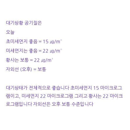
대기상황 공기질은
오늘
초미세먼지 좋음 = 15 ㎍/m³
미세먼지는 좋음 = 22 ㎍/m³
황사는 보통 = 22 ㎍/m³
자외선 (오후) = 보통
대기상태가 전체적으로 좋습니다 초미세먼지 15 마이크로그
램이고, 미세먼지 22 마이크로그램 그리고 황사는 22 마이크
로그램입니다 자외선은 오후 보통 수준입니다