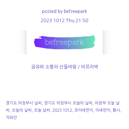
posted by befreepark
2023 1012 Thu 21:50
공유와 소통의 산들바람 / 비프리박
경기도 의정부시 날씨, 경기도 의정부시 오늘의 날씨, 의정부 오늘 날
씨, 오늘의 날씨, 오늘 날씨, 2023 1012, 초미세먼지, 미세먼지, 황사,
자외선