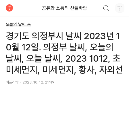
검색하기
공유와 소통의 산들바람
티스토리
오늘의 날씨 ☀
경기도 의정부시 날씨 2023년 1
0월 12일. 의정부 날씨, 오늘의
날씨, 오늘 날씨, 2023 1012, 초
미세먼지, 미세먼지, 황사, 자외선
비프리박
2023. 10. 12. 21:49