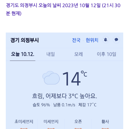
경기도 의정부시 오늘의 날씨 2023년 10월 12일 (21시 30
분 현재)