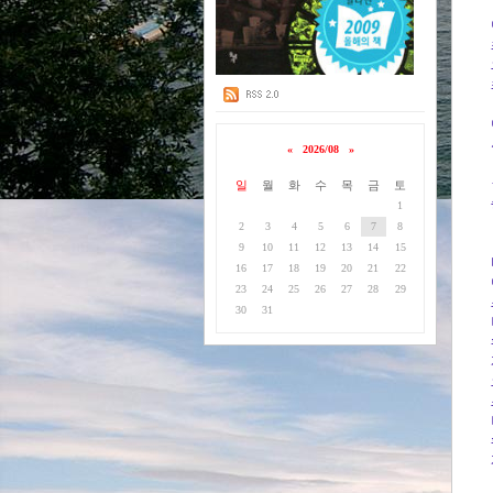
«
2026/08
»
일
월
화
수
목
금
토
1
2
3
4
5
6
7
8
9
10
11
12
13
14
15
16
17
18
19
20
21
22
23
24
25
26
27
28
29
30
31