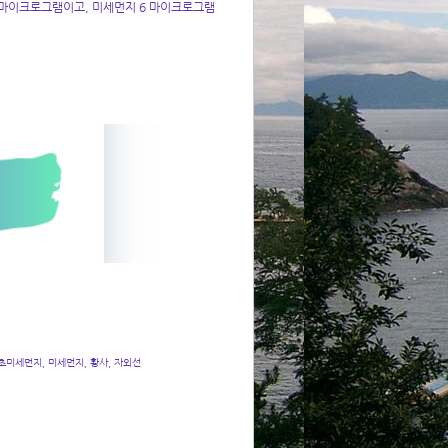
 마이크로그램이고, 미세먼지 6 마이크로그램
 초미세먼지, 미세먼지, 황사, 자외선