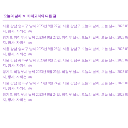
'
오늘의 날씨 ☀
' 카테고리의 다른 글
서울 강남 송파구 날씨 2023년 9월 27일. 서울 강남구 오늘의 날씨, 오늘 날씨, 2023 
지, 황사, 자외선
(0)
경기도 의정부시 날씨 2023년 9월 27일. 의정부 날씨, 오늘의 날씨, 오늘 날씨, 2023 
지, 황사, 자외선
(0)
서울 강남 송파구 날씨 2023년 9월 26일. 서울 강남구 오늘의 날씨, 오늘 날씨, 2023 
지, 황사, 자외선
(0)
서울 강남 송파구 날씨 2023년 9월 25일. 서울 강남구 오늘의 날씨, 오늘 날씨, 2023 
지, 황사, 자외선
(0)
경기도 의정부시 날씨 2023년 9월 25일. 의정부 날씨, 오늘의 날씨, 오늘 날씨, 2023 
지, 황사, 자외선
(0)
서울 강남 송파구 날씨 2023년 9월 24일. 서울 강남구 오늘의 날씨, 오늘 날씨, 2023 
지, 황사, 자외선
(0)
경기도 의정부시 날씨 2023년 9월 24일. 의정부 날씨, 오늘의 날씨, 오늘 날씨, 2023 
지, 황사, 자외선
(0)