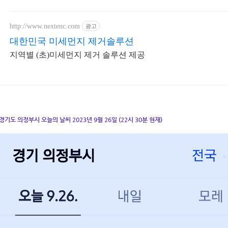
http://www.nextenc.com
광고
대한민국 미세먼지 제거솔루션
지역별 (초)미세먼지 제거 솔루션 제공
경기도 의정부시 오늘의 날씨 2023년 9월 26일 (22시 30분 현재)