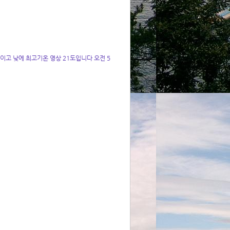
이고 낮에 최고기온 영상 21도입니다 오전 5