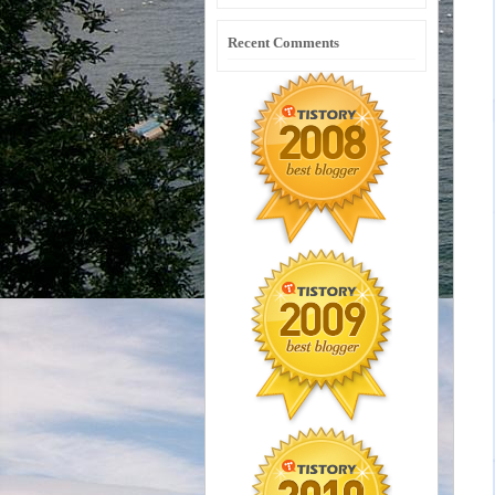
Recent Comments