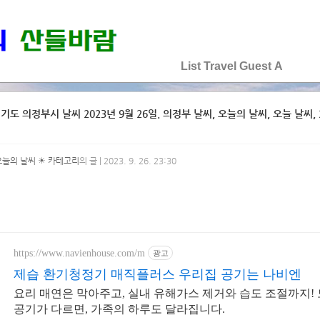
♡♡♡♡♡
List
Travel
Guest
A
기도 의정부시 날씨 2023년 9월 26일. 의정부 날씨, 오늘의 날씨, 오늘 날씨, 2
오늘의 날씨 ☀ 카테고리
의 글 | 2023. 9. 26. 23:30
https://www.navienhouse.com/m
광고
제습 환기청정기 매직플러스 우리집 공기는 나비엔
요리 매연은 막아주고, 실내 유해가스 제거와 습도 조절까지!
공기가 다르면, 가족의 하루도 달라집니다.