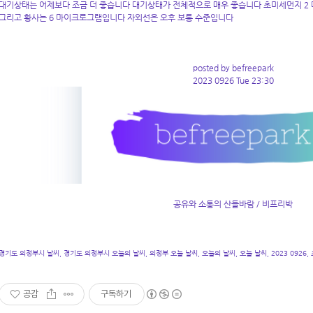
대기상태는 어제보다 조금 더 좋습니다 대기상태가 전체적으로 매우 좋습니다 초미세먼지 2
그리고 황사는 6 마이크로그램입니다 자외선은 오후 보통 수준입니다
posted by befreepark
2023 0926 Tue 23:30
공유와 소통의 산들바람 / 비프리박
경기도 의정부시 날씨, 경기도 의정부시 오늘의 날씨, 의정부 오늘 날씨, 오늘의 날씨, 오늘 날씨, 2023 0926,
공감
구독하기