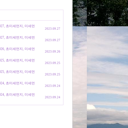
0927, 초미세먼지, 미세먼
2023.09.27
0927, 초미세먼지, 미세먼
2023.09.27
0926, 초미세먼지, 미세먼
2023.09.26
0925, 초미세먼지, 미세먼
2023.09.25
0925, 초미세먼지, 미세먼
2023.09.25
0924, 초미세먼지, 미세먼
2023.09.24
0924, 초미세먼지, 미세먼
2023.09.24