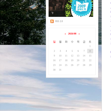
«
2026/08
»
일
월
화
수
목
금
토
1
2
3
4
5
6
7
8
9
10
11
12
13
14
15
16
17
18
19
20
21
22
23
24
25
26
27
28
29
30
31