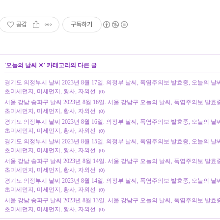
공감
구독하기
'
오늘의 날씨 ☀
' 카테고리의 다른 글
경기도 의정부시 날씨 2023년 8월 17일. 의정부 날씨, 폭염주의보 발효중, 오늘의 날씨, 오
초미세먼지, 미세먼지, 황사, 자외선
(0)
서울 강남 송파구 날씨 2023년 8월 16일. 서울 강남구 오늘의 날씨, 폭염주의보 발효중, 오
초미세먼지, 미세먼지, 황사, 자외선
(0)
경기도 의정부시 날씨 2023년 8월 16일. 의정부 날씨, 폭염주의보 발효중, 오늘의 날씨, 오
초미세먼지, 미세먼지, 황사, 자외선
(0)
경기도 의정부시 날씨 2023년 8월 15일. 의정부 날씨, 폭염주의보 발효중, 오늘의 날씨, 오
초미세먼지, 미세먼지, 황사, 자외선
(0)
서울 강남 송파구 날씨 2023년 8월 14일. 서울 강남구 오늘의 날씨, 폭염주의보 발효중, 오
초미세먼지, 미세먼지, 황사, 자외선
(0)
경기도 의정부시 날씨 2023년 8월 14일. 의정부 날씨, 폭염주의보 발효중, 오늘의 날씨, 오
초미세먼지, 미세먼지, 황사, 자외선
(0)
서울 강남 송파구 날씨 2023년 8월 13일. 서울 강남구 오늘의 날씨, 폭염주의보 발효중, 오
초미세먼지, 미세먼지, 황사, 자외선
(0)