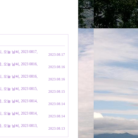
늘 날씨, 2023 0817,
2023.08.17
늘 날씨, 2023 0816,
2023.08.16
늘 날씨, 2023 0816,
2023.08.16
늘 날씨, 2023 0815,
2023.08.15
늘 날씨, 2023 0814,
2023.08.14
늘 날씨, 2023 0814,
2023.08.14
늘 날씨, 2023 0813,
2023.08.13