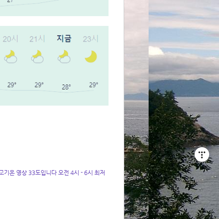
온 영상 33도입니다 오전 4시 - 6시 최저