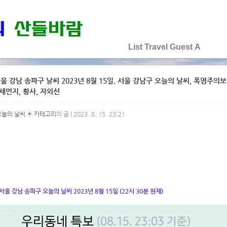
♡♡♡♡♡
List
Travel
Guest
A
울 강남 송파구 날씨 2023년 8월 15일. 서울 강남구 오늘의 날씨, 폭염주의보 발
미세먼지, 황사, 자외선
오늘의 날씨 ☀ 카테고리
의 글 | 2023. 8. 15. 23:21
서울 강남 송파구 오늘의 날씨 2023년 8월 15일 (22시 30분 현재)