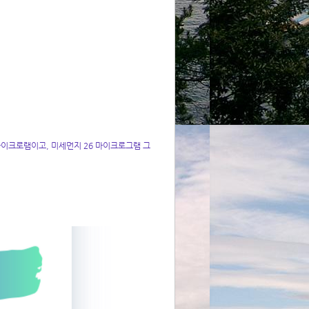
이크로램이고, 미세먼지 26 마이크로그램 그