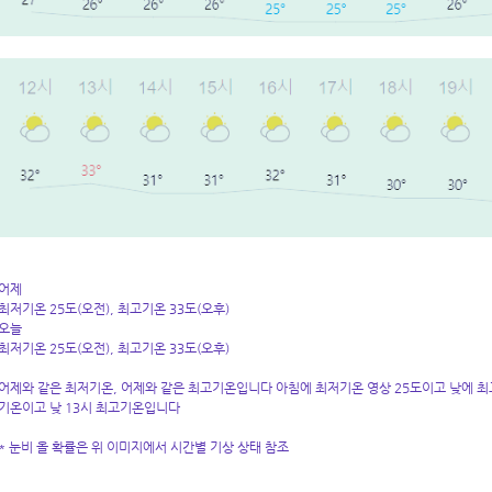
어제
최저기온 25도(오전), 최고기온 33도(오후)
오늘
최저기온 25도(오전), 최고기온 33도(오후)
어제와 같은 최저기온, 어제와 같은 최고기온입니다 아침에 최저기온 영상 25도이고 낮에 최고기
기온이고 낮 13시 최고기온입니다
* 눈비 올 확률은 위 이미지에서 시간별 기상 상태 참조