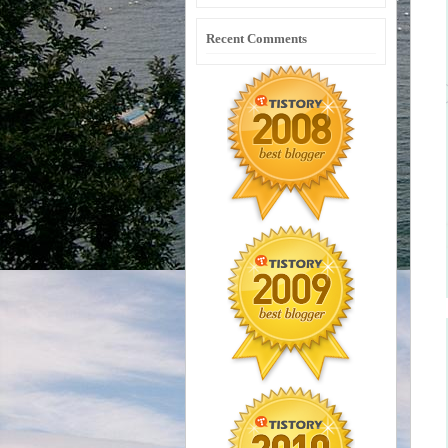
Recent Comments