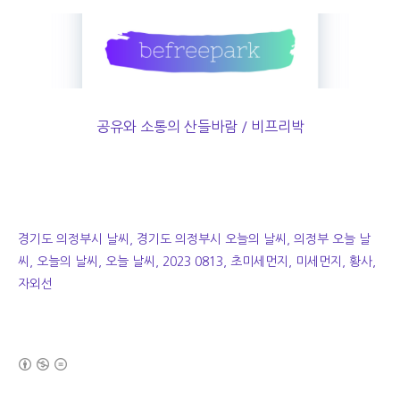
공유와 소통의 산들바람 / 비프리박
경기도 의정부시 날씨, 경기도 의정부시 오늘의 날씨, 의정부 오늘 날
씨, 오늘의 날씨, 오늘 날씨, 2023 0813, 초미세먼지, 미세먼지, 황사,
자외선
(새창열림)