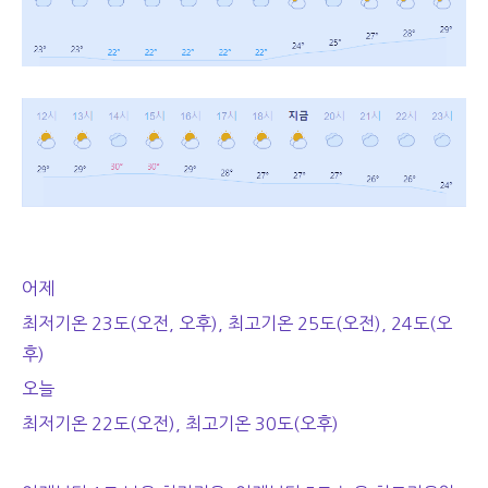
어제
최저기온 23도(오전, 오후), 최고기온 25도(오전), 24도(오
후)
오늘
최저기온 22도(오전), 최고기온 30도(오후)