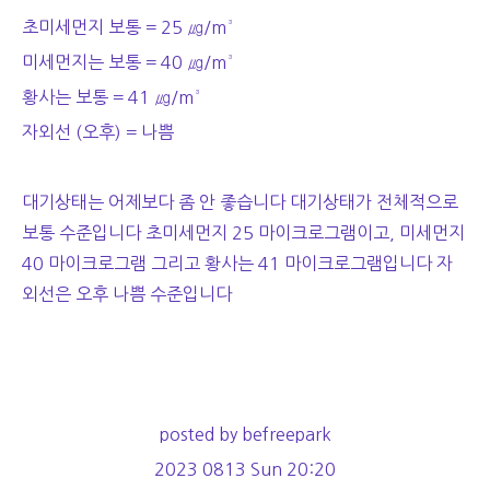
초미세먼지 보통 = 25 ㎍/m³
미세먼지는 보통 = 40 ㎍/m³
황사는 보통 = 41 ㎍/m³
자외선 (오후) = 나쁨
대기상태는 어제보다 좀 안 좋습니다 대기상태가 전체적으로
보통 수준입니다 초미세먼지 25 마이크로그램이고, 미세먼지
40 마이크로그램 그리고 황사는 41 마이크로그램입니다 자
외선은 오후 나쁨 수준입니다
posted by befreepark
2023 0813 Sun 20:20