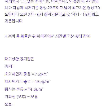
어제보다 1도 낮은 최저기온, 어제보다 5도 높은 최고기온입
니다 아침에 최저기온 영상 22도이고 낮에 최고기온 영상 30
도입니다 오전 2시 - 6시 최저기온이고 낮 14시 - 15시 최고
기온입니다
* 눈비 올 확률은 위 이미지에서 시간별 기상 상태 참조
대기상황 공기질은
어제
초미세먼지 좋음 = 7 ㎍/m³
미세먼지는 좋음 = 15 ㎍/m³
황사는 보통 = 14 ㎍/m³
자외선 (오후) = 보통
오늘