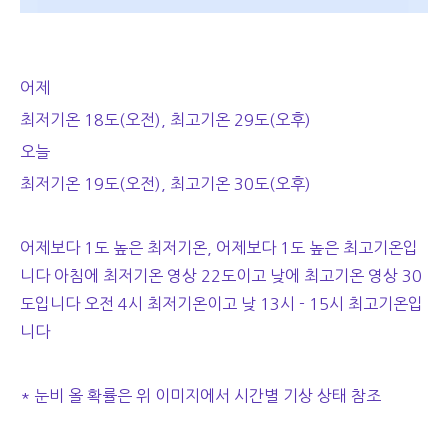
어제
최저기온 18도(오전), 최고기온 29도(오후)
오늘
최저기온 19도(오전), 최고기온 30도(오후)
어제보다 1도 높은 최저기온, 어제보다 1도 높은 최고기온입
니다 아침에 최저기온 영상 22도이고 낮에 최고기온 영상 30
도입니다 오전 4시 최저기온이고 낮 13시 - 15시 최고기온입
니다
* 눈비 올 확률은 위 이미지에서 시간별 기상 상태 참조