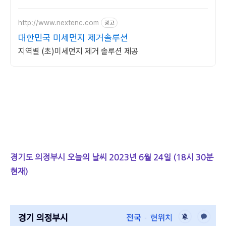
달라집니다.
http://www.nextenc.com
광고
대한민국 미세먼지 제거솔루션
지역별 (초)미세먼지 제거 솔루션 제공
경기도 의정부시 오늘의 날씨 2023년 6월 24일 (18시 30분
현재)