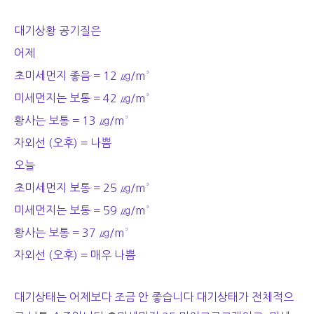
대기상황 공기질은
어제
초미세먼지 좋음 = 12 ㎍/m³
미세먼지는 보통 = 42 ㎍/m³
황사는 보통 = 13 ㎍/m³
자외선 (오후) = 나쁨
오늘
초미세먼지 보통 = 25 ㎍/m³
미세먼지는 보통 = 59 ㎍/m³
황사는 보통 = 37 ㎍/m³
자외선 (오후) = 매우 나쁨
대기상태는 어제보다 조금 안 좋습
니다 대기상태가 전체적으