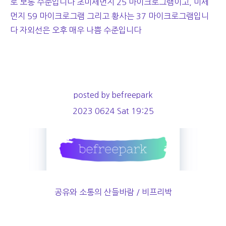
로 보통 수준입니다 초미세먼지 25 마이크로그램이고, 미세
먼지 59 마이크로그램 그리고 황사는 37 마이크로그램입니
다 자외선은 오후 매우 나쁨 수준입니다
posted by befreepark
2023 0624 Sat 19:25
공유와 소통의 산들바람 / 비프리박