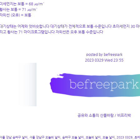
미세먼지는 보통 = 68 ㎍/m³
황사는 보통 = 71 ㎍/m³
자외선 (오후) = 보통
대기상태는 어제와 엇비슷합니다 대기상태가 전체적으로 보통 수준입니다 초미세먼지 30 마
리고 황사는 71 마이크로그램입니다 자외선은 오후 보통 수준입니다
posted by befreepark
2023 0329 Wed 23:55
공유와 소통의 산들바람 / 비프리박
서울 강남 송파구 날씨, 서울 강남구 오늘의 날씨, 송파구 오늘 날씨, 오늘의 날씨, 오늘 날씨, 2023 0329, 초