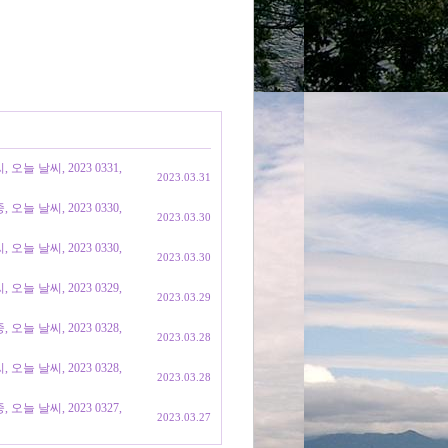
늘 날씨, 2023 0331,
2023.03.31
늘 날씨, 2023 0330,
2023.03.30
늘 날씨, 2023 0330,
2023.03.30
늘 날씨, 2023 0329,
2023.03.29
늘 날씨, 2023 0328,
2023.03.28
늘 날씨, 2023 0328,
2023.03.28
늘 날씨, 2023 0327,
2023.03.27