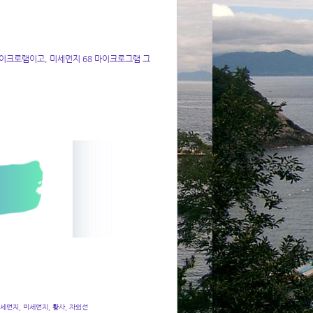
이크로램이고, 미세먼지 68 마이크로그램 그
미세먼지, 미세먼지, 황사, 자외선