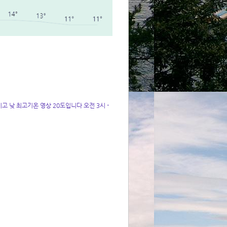
 낮 최고기온 영상 20도입니다 오전 3시 -