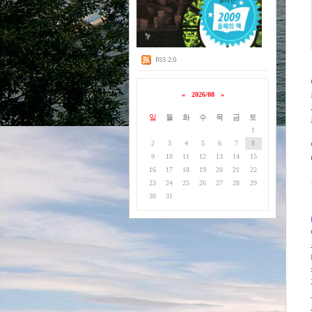
«
2026/08
»
일
월
화
수
목
금
토
1
2
3
4
5
6
7
8
9
10
11
12
13
14
15
16
17
18
19
20
21
22
23
24
25
26
27
28
29
30
31