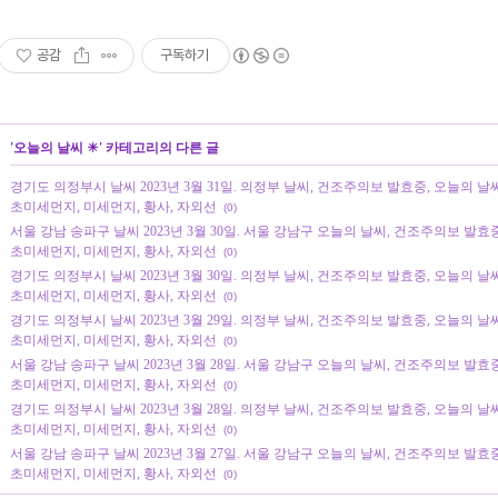
공감
구독하기
'
오늘의 날씨 ☀
' 카테고리의 다른 글
경기도 의정부시 날씨 2023년 3월 31일. 의정부 날씨, 건조주의보 발효중, 오늘의 날씨, 오
초미세먼지, 미세먼지, 황사, 자외선
(0)
서울 강남 송파구 날씨 2023년 3월 30일. 서울 강남구 오늘의 날씨, 건조주의보 발효중, 오
초미세먼지, 미세먼지, 황사, 자외선
(0)
경기도 의정부시 날씨 2023년 3월 30일. 의정부 날씨, 건조주의보 발효중, 오늘의 날씨, 오
초미세먼지, 미세먼지, 황사, 자외선
(0)
경기도 의정부시 날씨 2023년 3월 29일. 의정부 날씨, 건조주의보 발효중, 오늘의 날씨, 오
초미세먼지, 미세먼지, 황사, 자외선
(0)
서울 강남 송파구 날씨 2023년 3월 28일. 서울 강남구 오늘의 날씨, 건조주의보 발효중, 오
초미세먼지, 미세먼지, 황사, 자외선
(0)
경기도 의정부시 날씨 2023년 3월 28일. 의정부 날씨, 건조주의보 발효중, 오늘의 날씨, 오
초미세먼지, 미세먼지, 황사, 자외선
(0)
서울 강남 송파구 날씨 2023년 3월 27일. 서울 강남구 오늘의 날씨, 건조주의보 발효중, 오
초미세먼지, 미세먼지, 황사, 자외선
(0)