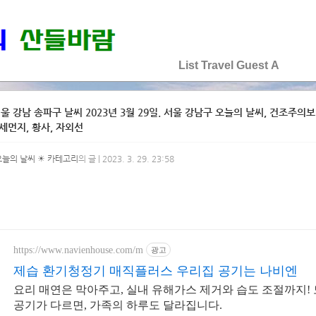
♡♡♡♡♡
List
Travel
Guest
A
울 강남 송파구 날씨 2023년 3월 29일. 서울 강남구 오늘의 날씨, 건조주의보 발
미세먼지, 황사, 자외선
오늘의 날씨 ☀ 카테고리
의 글 | 2023. 3. 29. 23:58
https://www.navienhouse.com/m
광고
제습 환기청정기 매직플러스 우리집 공기는 나비엔
요리 매연은 막아주고, 실내 유해가스 제거와 습도 조절까지!
공기가 다르면, 가족의 하루도 달라집니다.