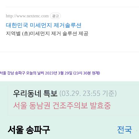
http://www.nextenc.com
광고
대한민국 미세먼지 제거솔루션
지역별 (초)미세먼지 제거 솔루션 제공
서울 강남 송파구 오늘의 날씨 2023년 3월 29일 (23시 30분 현재)