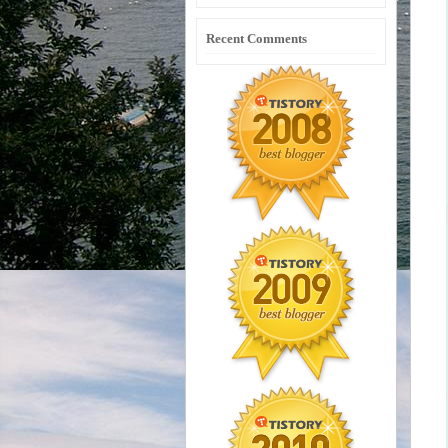
Recent Comments