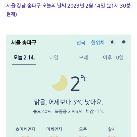
서울 강남 송파구 오늘의 날씨 2023년 2월 14일 (21시 30분
현재)