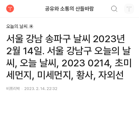
검색하기
공유와 소통의 산들바람
티스토리
오늘의 날씨 ☀
서울 강남 송파구 날씨 2023년
2월 14일. 서울 강남구 오늘의 날
씨, 오늘 날씨, 2023 0214, 초미
세먼지, 미세먼지, 황사, 자외선
비프리박
2023. 2. 14. 22:32