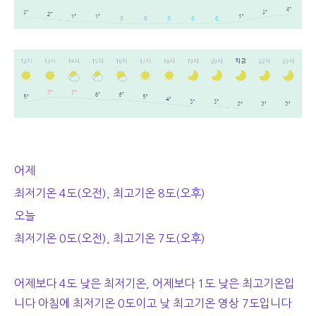
어제
최저기온 4도(오전), 최고기온 8도(오후)
오늘
최저기온 0도(오전), 최고기온 7도(오후)
어제보다 4도 낮은 최저기온, 어제보다 1도 낮은 최고기온입
니다 아침에 최저기온 0도이고 낮 최고기온 영상 7도입니다