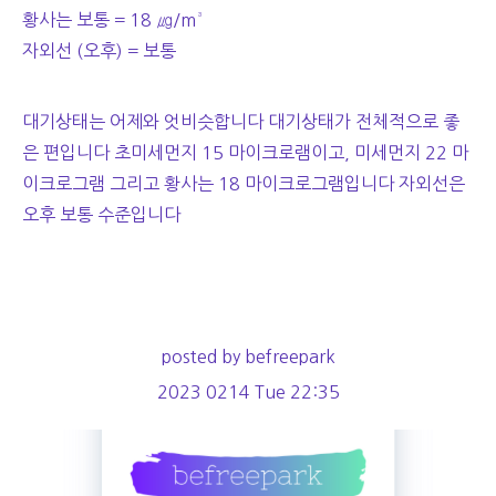
황사는 보통 = 18 ㎍/m³
자외선 (오후) = 보통
대기상태는 어제와 엇비슷합니다 대기상태가 전체적으로 좋
은 편입니다 초미세먼지 15 마이크로램이고, 미세먼지 22 마
이크로그램 그리고 황사는 18 마이크로그램입니다 자외선은
오후 보통 수준입니다
posted by befreepark
2023 0214 Tue 22:35