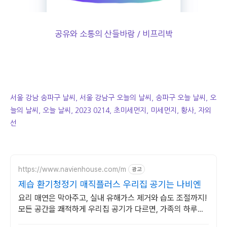
공유와 소통의 산들바람 / 비프리박
서울 강남 송파구 날씨, 서울 강남구 오늘의 날씨, 송파구 오늘 날씨, 오
늘의 날씨, 오늘 날씨, 2023 0214, 초미세먼지, 미세먼지, 황사, 자외
선
https://www.navienhouse.com/m
광고
제습 환기청정기 매직플러스 우리집 공기는 나비엔
요리 매연은 막아주고, 실내 유해가스 제거와 습도 조절까지!
모든 공간을 쾌적하게 우리집 공기가 다르면, 가족의 하루도
달라집니다.